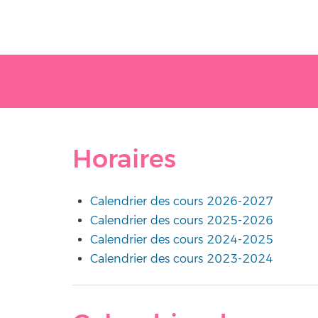
Horaires
Calendrier des cours 2026-2027
Calendrier des cours 2025-2026
Calendrier des cours 2024-2025
Calendrier des cours 2023-2024