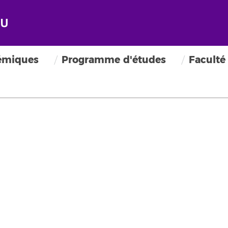
émiques
Programme d'études
Faculté