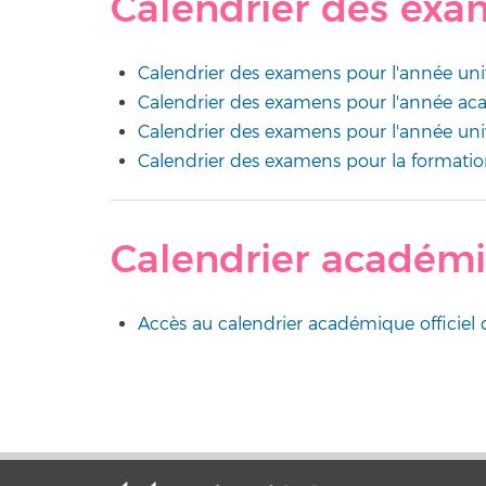
Calendrier des ex
Calendrier des examens pour l'année un
Calendrier des examens pour l'année 
Calendrier des examens pour l'année un
Calendrier des examens pour la forma
Calendrier académ
Accès au calendrier académique officiel 