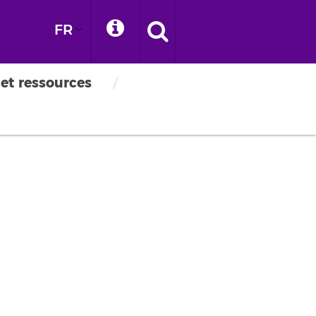
FR
 et ressources