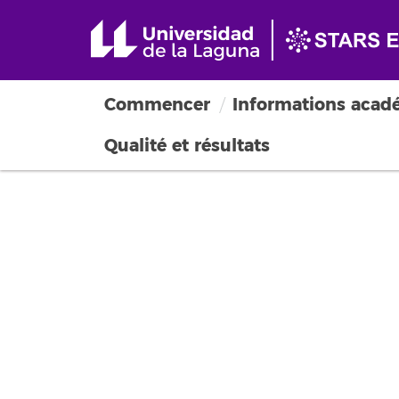
Commencer
Informations acad
Qualité et résultats