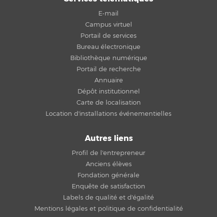
E-mail
Campus virtuel
Portail de services
Bureau électronique
Bibliothèque numérique
Portail de recherche
Annuaire
Dépôt institutionnel
Carte de localisation
Location d'installations événementielles
Autres liens
Profil de l'entrepreneur
Anciens élèves
Fondation générale
Enquête de satisfaction
Labels de qualité et d'égalité
Mentions légales et politique de confidentialité