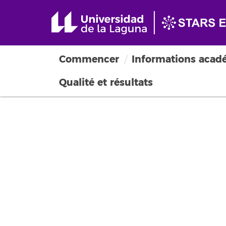
Commencer
Informations acad
Qualité et résultats