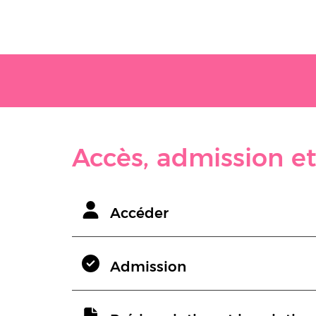
Accès, admission et
Accéder
Admission