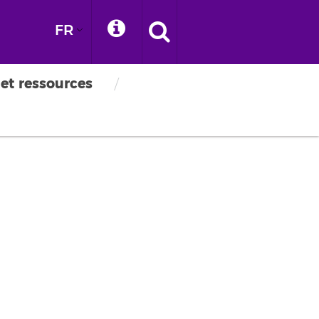
FR
 et ressources