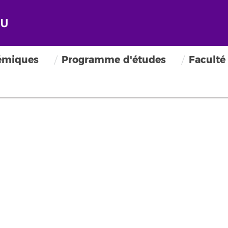
émiques
Programme d'études
Faculté