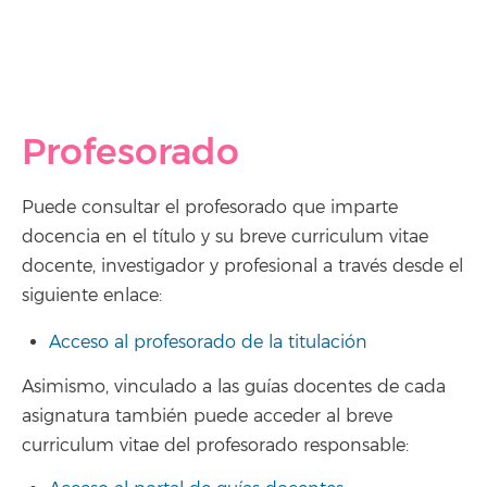
Profesorado
Puede consultar el profesorado que imparte
docencia en el título y su breve curriculum vitae
docente, investigador y profesional a través desde el
siguiente enlace:
Acceso al profesorado de la titulación
Asimismo, vinculado a las guías docentes de cada
asignatura también puede acceder al breve
curriculum vitae del profesorado responsable: