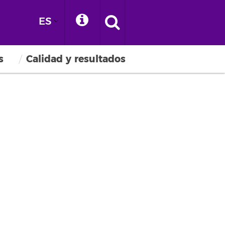
ES
s
Calidad y resultados