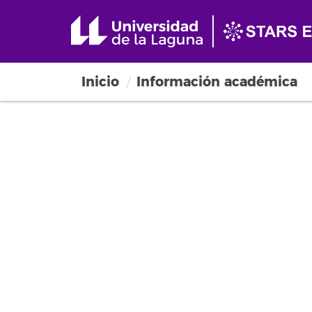
Inicio
Información académica