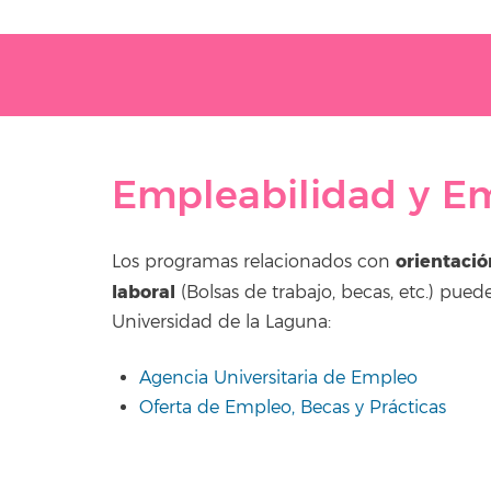
Empleabilidad y E
orientació
Los programas relacionados con
laboral
(Bolsas de trabajo, becas, etc.) pu
Universidad de la Laguna:
Agencia Universitaria de Empleo
Oferta de Empleo, Becas y Prácticas