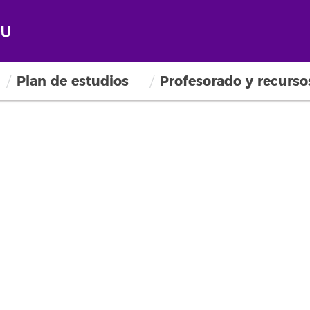
Plan de estudios
Profesorado y recurso