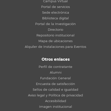
Campus Virtual
Portal de servicios
Sede electrónica
Biblioteca digital
Portal de la Investigación
Directorio
Repositorio institucional
Mapa de ubicaciones
Alquiler de Instalaciones para Eventos
Otros enlaces
Perfil de contratante
Alumni
Fundación General
Encuesta de satisfacción
Sellos de calidad e igualdad
Aviso legal y Política de privacidad
Accesibilidad
Imagen institucional