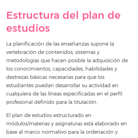
Estructura del plan de
estudios
La planificación de las enseñanzas supone la
vertebración de contenidos, sistemas y
metodologías que hacen posible la adquisición de
los conocimientos, capacidades, habilidades y
destrezas básicas necesarias para que los
estudiantes puedan desarrollar su actividad en
cualquiera de las líneas especificadas en el perfil
profesional definido para la titulación.
El plan de estudios estructurado en
módulos/materias y asignaturas está elaborado en
base al marco normativo para la ordenación y