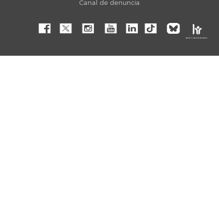
Canal de denuncia