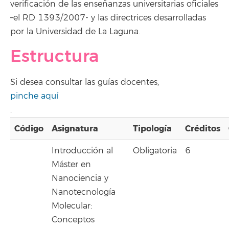
verificación de las enseñanzas universitarias oficiales
–el RD 1393/2007- y las directrices desarrolladas
por la Universidad de La Laguna.
Estructura
Si desea consultar las guías docentes,
pinche aquí
.
Código
Asignatura
Tipología
Créditos
Introducción al
Obligatoria
6
Máster en
Nanociencia y
Nanotecnología
Molecular:
Conceptos