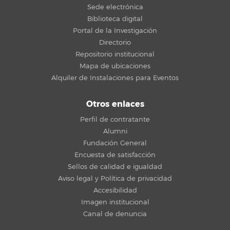
Sede electrónica
Biblioteca digital
Portal de la Investigación
Directorio
Repositorio institucional
Mapa de ubicaciones
Alquiler de Instalaciones para Eventos
Otros enlaces
Perfil de contratante
Alumni
Fundación General
Encuesta de satisfacción
Sellos de calidad e igualdad
Aviso legal y Política de privacidad
Accesibilidad
Imagen institucional
Canal de denuncia