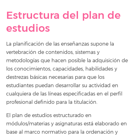
Estructura del plan de
estudios
La planificación de las enseñanzas supone la
vertebración de contenidos, sistemas y
metodologías que hacen posible la adquisición de
los conocimientos, capacidades, habilidades y
destrezas básicas necesarias para que los
estudiantes puedan desarrollar su actividad en
cualquiera de las líneas especificadas en el perfil
profesional definido para la titulación.
El plan de estudios estructurado en
módulos/materias y asignaturas está elaborado en
base al marco normativo para la ordenación y