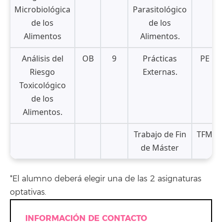
Microbiológica
Parasitológico
de los
de los
Alimentos
Alimentos.
Análisis del
OB
9
Prácticas
PE
Riesgo
Externas.
Toxicológico
de los
Alimentos.
Trabajo de Fin
TFM
de Máster
*El alumno deberá elegir una de las 2 asignaturas
optativas.
INFORMACIÓN DE CONTACTO