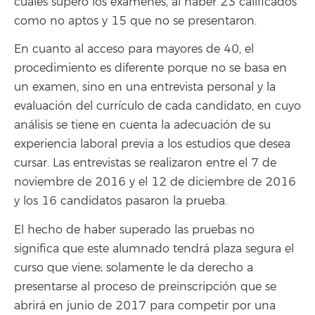
cuales superó los exámenes, al haber 23 calificados
como no aptos y 15 que no se presentaron.
En cuanto al acceso para mayores de 40, el
procedimiento es diferente porque no se basa en
un examen, sino en una entrevista personal y la
evaluación del currículo de cada candidato, en cuyo
análisis se tiene en cuenta la adecuación de su
experiencia laboral previa a los estudios que desea
cursar. Las entrevistas se realizaron entre el 7 de
noviembre de 2016 y el 12 de diciembre de 2016
y los 16 candidatos pasaron la prueba.
El hecho de haber superado las pruebas no
significa que este alumnado tendrá plaza segura el
curso que viene; solamente le da derecho a
presentarse al proceso de preinscripción que se
abrirá en junio de 2017 para competir por una