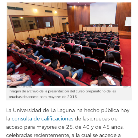
Imagen de archivo de la presentación del curso preparatorio de las
pruebas de acceso para mayores de 2016.
La Universidad de La Laguna ha hecho pública hoy
la
consulta de calificaciones
de las pruebas de
acceso para mayores de 25, de 40 y de 45 años,
celebradas recientemente, a la cual se accede a