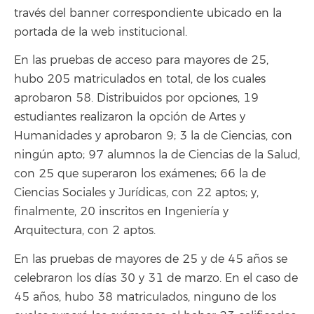
través del banner correspondiente ubicado en la
portada de la web institucional.
En las pruebas de acceso para mayores de 25,
hubo 205 matriculados en total, de los cuales
aprobaron 58. Distribuidos por opciones, 19
estudiantes realizaron la opción de Artes y
Humanidades y aprobaron 9; 3 la de Ciencias, con
ningún apto; 97 alumnos la de Ciencias de la Salud,
con 25 que superaron los exámenes; 66 la de
Ciencias Sociales y Jurídicas, con 22 aptos; y,
finalmente, 20 inscritos en Ingeniería y
Arquitectura, con 2 aptos.
En las pruebas de mayores de 25 y de 45 años se
celebraron los días 30 y 31 de marzo. En el caso de
45 años, hubo 38 matriculados, ninguno de los