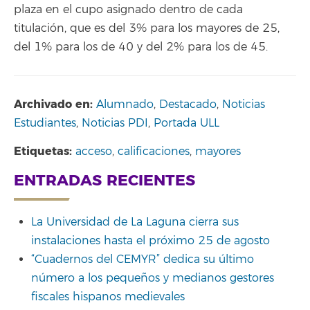
plaza en el cupo asignado dentro de cada
titulación, que es del 3% para los mayores de 25,
del 1% para los de 40 y del 2% para los de 45.
Archivado en:
Alumnado
,
Destacado
,
Noticias
Estudiantes
,
Noticias PDI
,
Portada ULL
Etiquetas:
acceso
,
calificaciones
,
mayores
ENTRADAS RECIENTES
La Universidad de La Laguna cierra sus
instalaciones hasta el próximo 25 de agosto
“Cuadernos del CEMYR” dedica su último
número a los pequeños y medianos gestores
fiscales hispanos medievales