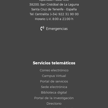
38200, San Cristóbal de La Laguna
Santa Cruz de Tenerife - España
Tel. Centralita: (+34) 922 31 90 00
Horario: L-V, 8:00 a 21:00 h
Emergencias
Servicios telemáticos
Correo electrónico
Campus Virtual
Portal de servicios
Sede electrónica
Biblioteca digital
Portal de la Investigación
Directorio