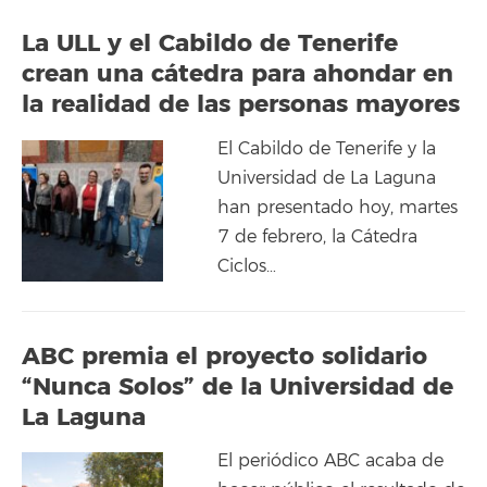
La ULL y el Cabildo de Tenerife
crean una cátedra para ahondar en
la realidad de las personas mayores
El Cabildo de Tenerife y la
Universidad de La Laguna
han presentado hoy, martes
7 de febrero, la Cátedra
Ciclos…
ABC premia el proyecto solidario
“Nunca Solos” de la Universidad de
La Laguna
El periódico ABC acaba de