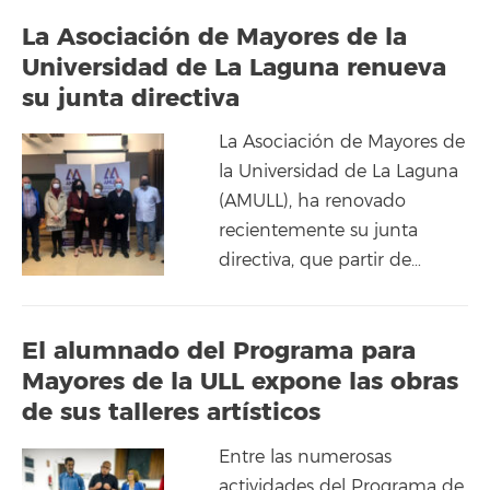
La Asociación de Mayores de la
Universidad de La Laguna renueva
su junta directiva
La Asociación de Mayores de
la Universidad de La Laguna
(AMULL), ha renovado
recientemente su junta
directiva, que partir de…
El alumnado del Programa para
Mayores de la ULL expone las obras
de sus talleres artísticos
Entre las numerosas
actividades del Programa de