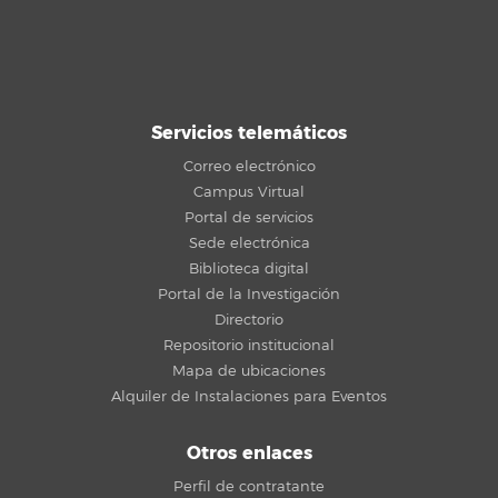
Servicios telemáticos
Correo electrónico
Campus Virtual
Portal de servicios
Sede electrónica
Biblioteca digital
Portal de la Investigación
Directorio
Repositorio institucional
Mapa de ubicaciones
Alquiler de Instalaciones para Eventos
Otros enlaces
Perfil de contratante