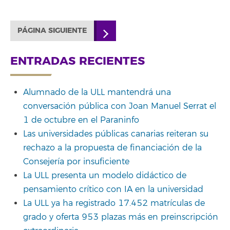
PÁGINA SIGUIENTE
ENTRADAS RECIENTES
Alumnado de la ULL mantendrá una
conversación pública con Joan Manuel Serrat el
1 de octubre en el Paraninfo
Las universidades públicas canarias reiteran su
rechazo a la propuesta de financiación de la
Consejería por insuficiente
La ULL presenta un modelo didáctico de
pensamiento crítico con IA en la universidad
La ULL ya ha registrado 17.452 matrículas de
grado y oferta 953 plazas más en preinscripción