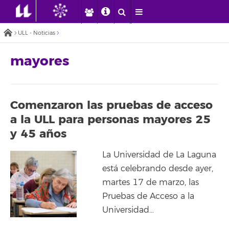
ULL - Noticias
mayores
Comenzaron las pruebas de acceso
a la ULL para personas mayores 25
y 45 años
La Universidad de La Laguna
está celebrando desde ayer,
martes 17 de marzo, las
Pruebas de Acceso a la
Universidad…