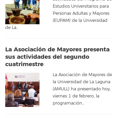
Estudios Universitarios para
Personas Adultas y Mayores
(EUPAM) de la Universidad
de La…
La Asociación de Mayores presenta
sus actividades del segundo
cuatrimestre
La Asociación de Mayores de
la Universidad de La Laguna
(AMULL) ha presentado hoy,
viernes 1 de febrero, la
programación…