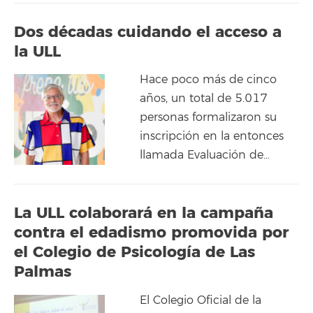
Dos décadas cuidando el acceso a
la ULL
Hace poco más de cinco
años, un total de 5.017
personas formalizaron su
inscripción en la entonces
llamada Evaluación de…
La ULL colaborará en la campaña
contra el edadismo promovida por
el Colegio de Psicología de Las
Palmas
El Colegio Oficial de la