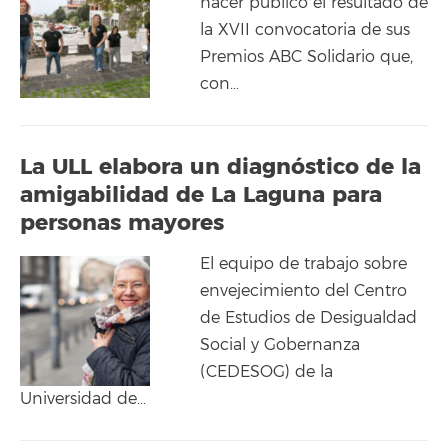
hacer público el resultado de
la XVII convocatoria de sus
Premios ABC Solidario que,
con…
La ULL elabora un diagnóstico de la
amigabilidad de La Laguna para
personas mayores
El equipo de trabajo sobre
envejecimiento del Centro
de Estudios de Desigualdad
Social y Gobernanza
(CEDESOG) de la
Universidad de…