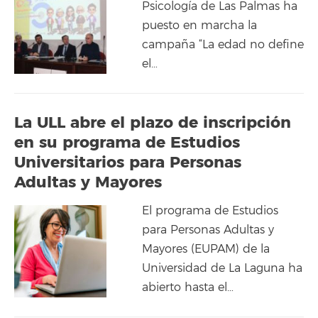
Psicología de Las Palmas ha
puesto en marcha la
campaña “La edad no define
el…
La ULL abre el plazo de inscripción
en su programa de Estudios
Universitarios para Personas
Adultas y Mayores
El programa de Estudios
para Personas Adultas y
Mayores (EUPAM) de la
Universidad de La Laguna ha
abierto hasta el…