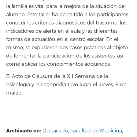
la familia es vital para la mejora de la situación del
alumno. Este taller ha permitido a los participantes
conocer los criterios diagnósticos del trastorno, los
indicadores de alerta en el aula y las diferentes
formas de actuación en el centro escolar. En el
mismo, se expusieron dos casos prácticos al objeto
de fomentar la participación de los asistentes, así
como aplicar los conocimientos adquiridos.
El Acto de Clausura de la XII Semana de la
Psicología y la Logopedia tuvo lugar el jueves, 8 de
marzo.
Archivado en:
Destacado
,
Facultad de Medicina
,