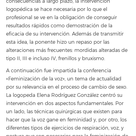
consecuencias a largo plazo, la intervención
logopédica se hace necesaria por lo que el
profesional se ve en la obligación de conseguir
resultados rápidos como demostración de la
eficacia de su intervención. Además de transmitir
esta idea, la ponente hizo un repaso por las
alteraciones más frecuentes: mordidas alteradas de
tipo II, III e incluso IV, frenillos y bruxismo.
A continuación fue impartida la conferencia
«Feminización de la voz», un tema de actualidad
por su relevancia en el proceso de cambio de sexo.
La logopeda Elena Rodríguez González centró su
intervención en dos aspectos fundamentales. Por
un lado, las técnicas quirúrgicas que existen para
hacer que la voz gane en feminidad y, por otro, los
diferentes tipos de ejercicios de respiración, voz, y