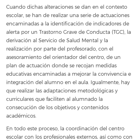
Cuando dichas alteraciones se dan en el contexto
escolar, se han de realizar una serie de actuaciones
encaminadas a la identificación de indicadores de
alerta por un Trastorno Grave de Conducta (TGC), la
derivación al Servicio de Salud Mental y la
realización por parte del profesorado, con el
asesoramiento del orientador del centro, de un
plan de actuación donde se recojan medidas
educativas encaminadas a mejorar la convivencia e
integración del alumno en el aula. Igualmente, hay
que realizar las adaptaciones metodológicas y
curriculares que faciliten al alumnado la
consecución de los objetivos y contenidos
académicos.
En todo este proceso, la coordinación del centro
escolar con los profesionales externos, así como con