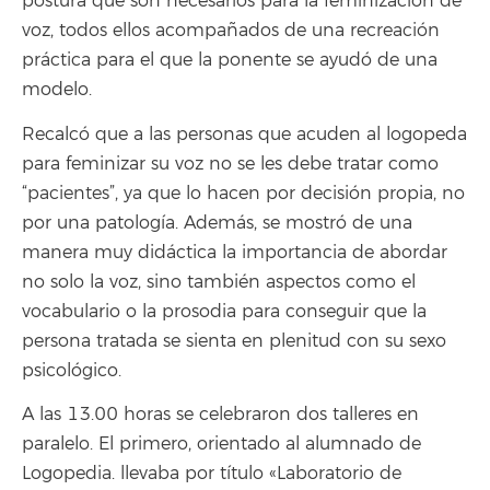
postura que son necesarios para la feminización de
voz, todos ellos acompañados de una recreación
práctica para el que la ponente se ayudó de una
modelo.
Recalcó que a las personas que acuden al logopeda
para feminizar su voz no se les debe tratar como
“pacientes”, ya que lo hacen por decisión propia, no
por una patología. Además, se mostró de una
manera muy didáctica la importancia de abordar
no solo la voz, sino también aspectos como el
vocabulario o la prosodia para conseguir que la
persona tratada se sienta en plenitud con su sexo
psicológico.
A las 13.00 horas se celebraron dos talleres en
paralelo. El primero, orientado al alumnado de
Logopedia. llevaba por título «Laboratorio de