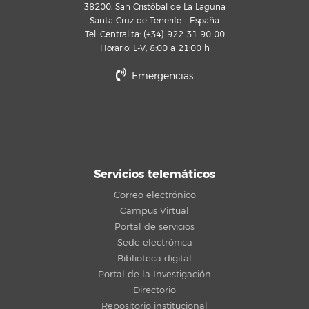
38200, San Cristóbal de La Laguna
Santa Cruz de Tenerife - España
Tel. Centralita: (+34) 922 31 90 00
Horario: L-V, 8:00 a 21:00 h
Emergencias
Servicios telemáticos
Correo electrónico
Campus Virtual
Portal de servicios
Sede electrónica
Biblioteca digital
Portal de la Investigación
Directorio
Repositorio institucional