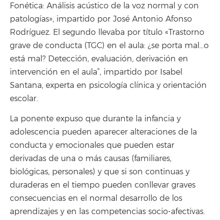
Fonética: Análisis acústico de la voz normal y con
patologías», impartido por José Antonio Afonso
Rodríguez. El segundo llevaba por título «Trastorno
grave de conducta (TGC) en el aula: ¿se porta mal…o
está mal? Detección, evaluación, derivación en
intervención en el aula”, impartido por Isabel
Santana, experta en psicología clínica y orientación
escolar.
La ponente expuso que durante la infancia y
adolescencia pueden aparecer alteraciones de la
conducta y emocionales que pueden estar
derivadas de una o más causas (familiares,
biológicas, personales) y que si son continuas y
duraderas en el tiempo pueden conllevar graves
consecuencias en el normal desarrollo de los
aprendizajes y en las competencias socio-afectivas.