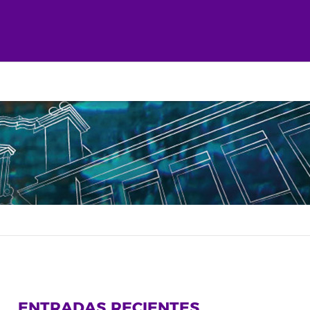
ENTRADAS RECIENTES