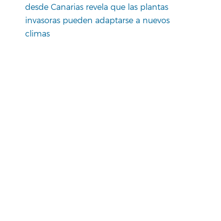
desde Canarias revela que las plantas
invasoras pueden adaptarse a nuevos
climas