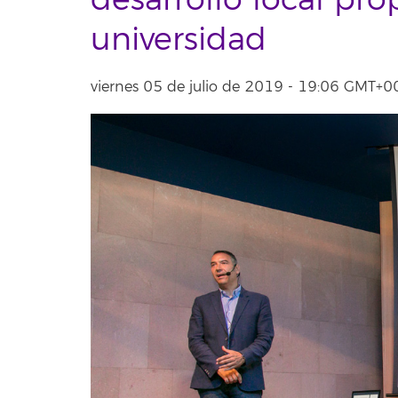
desarrollo local pro
universidad
viernes 05 de julio de 2019 - 19:06 GMT+