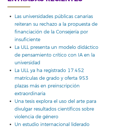
Las universidades públicas canarias
reiteran su rechazo a la propuesta de
rtir
financiación de la Consejería por
insuficiente
La ULL presenta un modelo didáctico
de pensamiento crítico con IA en la
universidad
La ULL ya ha registrado 17.452
matrículas de grado y oferta 953
plazas más en preinscripción
extraordinaria
Una tesis explora el uso del arte para
divulgar resultados científicos sobre
violencia de género
Un estudio internacional liderado