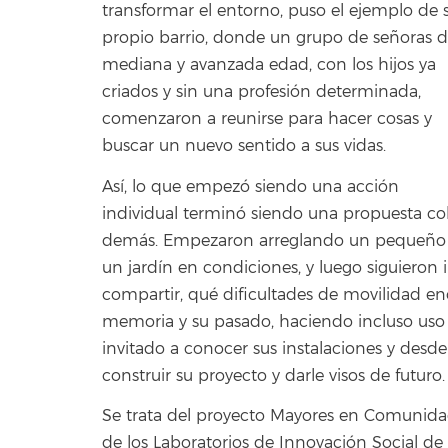
transformar el entorno, puso el ejemplo de 
propio barrio, donde un grupo de señoras 
mediana y avanzada edad, con los hijos ya
criados y sin una profesión determinada,
comenzaron a reunirse para hacer cosas y
buscar un nuevo sentido a sus vidas.
Así, lo que empezó siendo una acción
individual terminó siendo una propuesta cole
demás. Empezaron arreglando un pequeño terr
un jardín en condiciones, y luego siguieron
compartir, qué dificultades de movilidad e
memoria y su pasado, haciendo incluso uso d
invitado a conocer sus instalaciones y desde 
construir su proyecto y darle visos de futuro.
Se trata del proyecto Mayores en Comunidad
de los Laboratorios de Innovación Social de