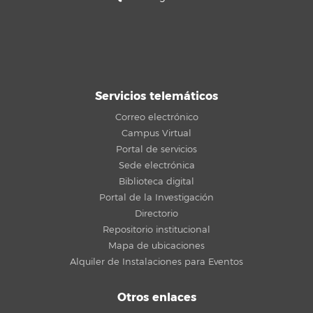
Servicios telemáticos
Correo electrónico
Campus Virtual
Portal de servicios
Sede electrónica
Biblioteca digital
Portal de la Investigación
Directorio
Repositorio institucional
Mapa de ubicaciones
Alquiler de Instalaciones para Eventos
Otros enlaces