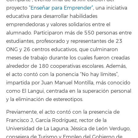
proyecto
“Enseñar para Emprender”
, una iniciativa
educativa para desarrollar habilidades
emprendedoras y valores solidarios entre el
alumnado. Participaron más de 550 personas entre
estudiantes, profesorado y representantes de 23
ONG y 26 centros educativos, que culminaron
meses de trabajo durante los cuales fueron creadas
alrededor de 180 cooperativas escolares. Además,
el acto contó con la ponencia “No hay límites”,
impartida por Juan Manuel Montilla, más conocido
como El Langui, centrada en la superación personal
y la eliminación de estereotipos.
Previamente, el acto contó con la presencia de
Francisco J, García Rodríguez, rector de la
Universidad de La Laguna; Jéssica de León Verdugo,
consejera de Turismo y Empleo del Gobierno de