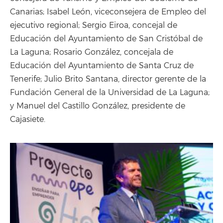
Canarias; Isabel León, viceconsejera de Empleo del
ejecutivo regional; Sergio Eiroa, concejal de
Educación del Ayuntamiento de San Cristóbal de
La Laguna; Rosario González, concejala de
Educación del Ayuntamiento de Santa Cruz de
Tenerife; Julio Brito Santana, director gerente de la
Fundación General de la Universidad de La Laguna;
y Manuel del Castillo González, presidente de
Cajasiete.