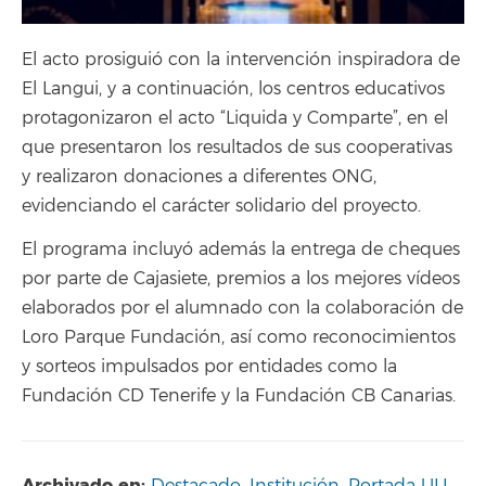
El acto prosiguió con la intervención inspiradora de
El Langui, y a continuación, los centros educativos
protagonizaron el acto “Liquida y Comparte”, en el
que presentaron los resultados de sus cooperativas
y realizaron donaciones a diferentes ONG,
evidenciando el carácter solidario del proyecto.
El programa incluyó además la entrega de cheques
por parte de Cajasiete, premios a los mejores vídeos
elaborados por el alumnado con la colaboración de
Loro Parque Fundación, así como reconocimientos
y sorteos impulsados por entidades como la
Fundación CD Tenerife y la Fundación CB Canarias.
Archivado en: