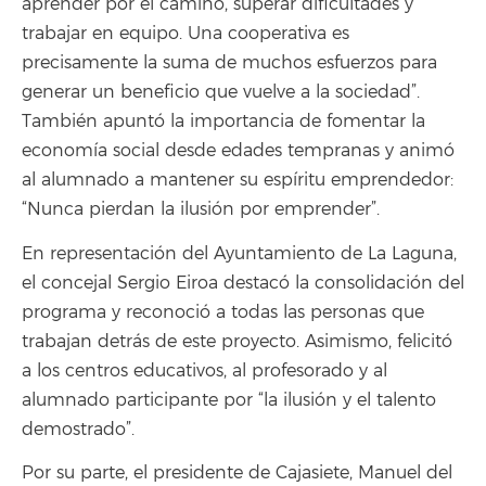
aprender por el camino, superar dificultades y
trabajar en equipo. Una cooperativa es
precisamente la suma de muchos esfuerzos para
generar un beneficio que vuelve a la sociedad”.
También apuntó la importancia de fomentar la
economía social desde edades tempranas y animó
al alumnado a mantener su espíritu emprendedor:
“Nunca pierdan la ilusión por emprender”.
En representación del Ayuntamiento de La Laguna,
el concejal Sergio Eiroa destacó la consolidación del
programa y reconoció a todas las personas que
trabajan detrás de este proyecto. Asimismo, felicitó
a los centros educativos, al profesorado y al
alumnado participante por “la ilusión y el talento
demostrado”.
Por su parte, el presidente de Cajasiete, Manuel del