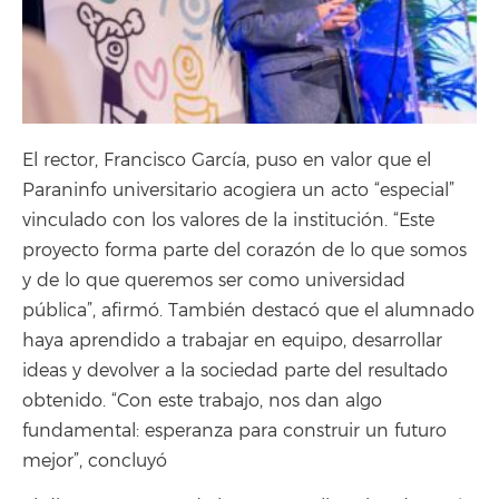
El rector, Francisco García, puso en valor que el
Paraninfo universitario acogiera un acto “especial”
vinculado con los valores de la institución. “Este
proyecto forma parte del corazón de lo que somos
y de lo que queremos ser como universidad
pública”, afirmó. También destacó que el alumnado
haya aprendido a trabajar en equipo, desarrollar
ideas y devolver a la sociedad parte del resultado
obtenido. “Con este trabajo, nos dan algo
fundamental: esperanza para construir un futuro
mejor”, concluyó