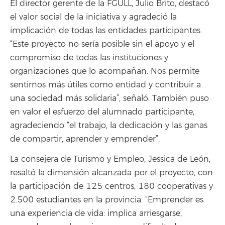
El director gerente de la FGULL, Julio Brito, destacó
el valor social de la iniciativa y agradeció la
implicación de todas las entidades participantes.
“Este proyecto no sería posible sin el apoyo y el
compromiso de todas las instituciones y
organizaciones que lo acompañan. Nos permite
sentirnos más útiles como entidad y contribuir a
una sociedad más solidaria”, señaló. También puso
en valor el esfuerzo del alumnado participante,
agradeciendo “el trabajo, la dedicación y las ganas
de compartir, aprender y emprender”.
La consejera de Turismo y Empleo, Jessica de León,
resaltó la dimensión alcanzada por el proyecto, con
la participación de 125 centros, 180 cooperativas y
2.500 estudiantes en la provincia. “Emprender es
una experiencia de vida: implica arriesgarse,