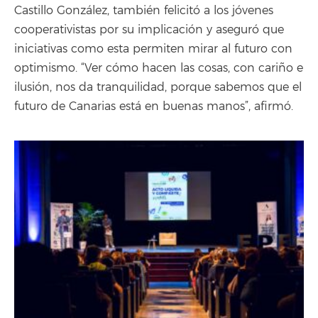
Castillo González, también felicitó a los jóvenes
cooperativistas por su implicación y aseguró que
iniciativas como esta permiten mirar al futuro con
optimismo. “Ver cómo hacen las cosas, con cariño e
ilusión, nos da tranquilidad, porque sabemos que el
futuro de Canarias está en buenas manos”, afirmó.