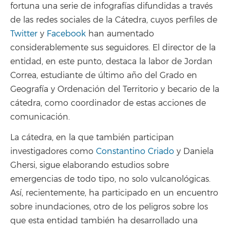
fortuna una serie de infografías difundidas a través
de las redes sociales de la Cátedra, cuyos perfiles de
Twitter
y
Facebook
han aumentado
considerablemente sus seguidores. El director de la
entidad, en este punto, destaca la labor de Jordan
Correa, estudiante de último año del Grado en
Geografía y Ordenación del Territorio y becario de la
cátedra, como coordinador de estas acciones de
comunicación.
La cátedra, en la que también participan
investigadores como
Constantino Criado
y Daniela
Ghersi, sigue elaborando estudios sobre
emergencias de todo tipo, no solo vulcanológicas.
Así, recientemente, ha participado en un encuentro
sobre inundaciones, otro de los peligros sobre los
que esta entidad también ha desarrollado una