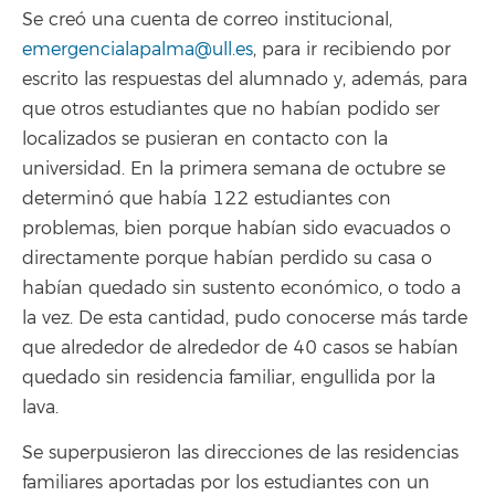
Se creó una cuenta de correo institucional,
emergencialapalma@ull.es
, para ir recibiendo por
escrito las respuestas del alumnado y, además, para
que otros estudiantes que no habían podido ser
localizados se pusieran en contacto con la
universidad. En la primera semana de octubre se
determinó que había 122 estudiantes con
problemas, bien porque habían sido evacuados o
directamente porque habían perdido su casa o
habían quedado sin sustento económico, o todo a
la vez. De esta cantidad, pudo conocerse más tarde
que alrededor de alrededor de 40 casos se habían
quedado sin residencia familiar, engullida por la
lava.
Se superpusieron las direcciones de las residencias
familiares aportadas por los estudiantes con un