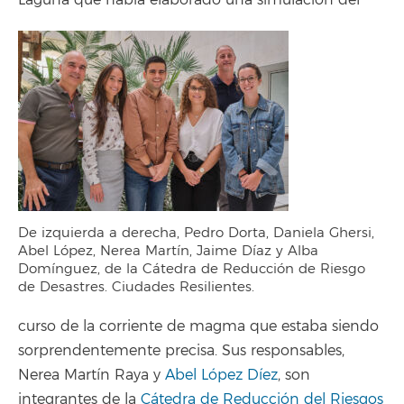
De izquierda a derecha, Pedro Dorta, Daniela Ghersi,
Abel López, Nerea Martín, Jaime Díaz y Alba
Domínguez, de la Cátedra de Reducción de Riesgo
de Desastres. Ciudades Resilientes.
curso de la corriente de magma que estaba siendo
sorprendentemente precisa. Sus responsables,
Nerea Martín Raya y
Abel López Díez
, son
integrantes de la
Cátedra de Reducción del Riesgos