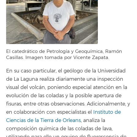
El catedrático de Petrología y Geoquímica, Ramón
Casillas. Imagen tomada por Vicente Zapata.
En su caso particular, el geólogo de la Universidad
de La Laguna realiza diariamente una inspección
visual del volcán, poniendo especial atención en la
evolución de las coladas y la posible apertura de
fisuras, entre otras observaciones. Adicionalmente, y
en colaboración con especialistas el
Instituto de
Ciencias de la Tierra de Orleans
, analiza la
composición química de las coladas de lava,