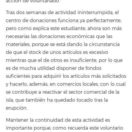
acción de voluntariado.
Tras dos semanas de actividad ininterrumpida, el
centro de donaciones funciona ya perfectamente,
pero como explica este estudiante, ahora son más
necesarias las donaciones económicas que las
materiales, porque se está dando la circunstancia
de que el stock de unos artículos es excesivo
mientras que el de otros es insuficiente, por lo que
es de mucha utilidad disponer de fondos
suficientes para adquirir los artículos más solicitados
y hacerlo, además, en comercios locales, con lo cual
se contribuye a reactivar el sector comercial de la
isla, que también ha quedado tocado tras la
erupción.
Mantener la continuidad de esta actividad es
importante porque, como recuerda este voluntario