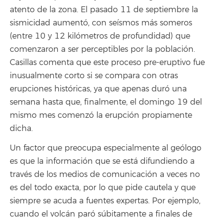
atento de la zona. El pasado 11 de septiembre la
sismicidad aumentó, con seísmos más someros
(entre 10 y 12 kilómetros de profundidad) que
comenzaron a ser perceptibles por la población.
Casillas comenta que este proceso pre-eruptivo fue
inusualmente corto si se compara con otras
erupciones históricas, ya que apenas duró una
semana hasta que, finalmente, el domingo 19 del
mismo mes comenzó la erupción propiamente
dicha.
Un factor que preocupa especialmente al geólogo
es que la información que se está difundiendo a
través de los medios de comunicación a veces no
es del todo exacta, por lo que pide cautela y que
siempre se acuda a fuentes expertas. Por ejemplo,
cuando el volcán paró súbitamente a finales de