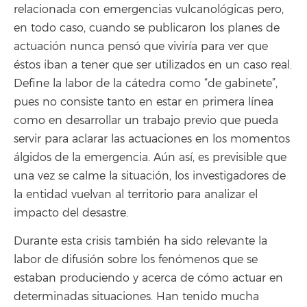
relacionada con emergencias vulcanológicas pero,
en todo caso, cuando se publicaron los planes de
actuación nunca pensó que viviría para ver que
éstos iban a tener que ser utilizados en un caso real.
Define la labor de la cátedra como “de gabinete”,
pues no consiste tanto en estar en primera línea
como en desarrollar un trabajo previo que pueda
servir para aclarar las actuaciones en los momentos
álgidos de la emergencia. Aún así, es previsible que
una vez se calme la situación, los investigadores de
la entidad vuelvan al territorio para analizar el
impacto del desastre.
Durante esta crisis también ha sido relevante la
labor de difusión sobre los fenómenos que se
estaban produciendo y acerca de cómo actuar en
determinadas situaciones. Han tenido mucha