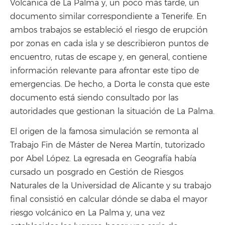
Volcánica de La Palma y, un poco más tarde, un
documento similar correspondiente a Tenerife. En
ambos trabajos se estableció el riesgo de erupción
por zonas en cada isla y se describieron puntos de
encuentro, rutas de escape y, en general, contiene
información relevante para afrontar este tipo de
emergencias. De hecho, a Dorta le consta que este
documento está siendo consultado por las
autoridades que gestionan la situación de La Palma.
El origen de la famosa simulación se remonta al
Trabajo Fin de Máster de Nerea Martín, tutorizado
por Abel López. La egresada en Geografía había
cursado un posgrado en Gestión de Riesgos
Naturales de la Universidad de Alicante y su trabajo
final consistió en calcular dónde se daba el mayor
riesgo volcánico en La Palma y, una vez