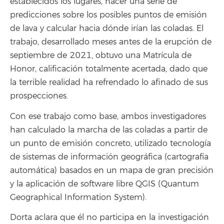
establecidos los lugares, hacer una serie de
predicciones sobre los posibles puntos de emisión
de lava y calcular hacia dónde irían las coladas. El
trabajo, desarrollado meses antes de la erupción de
septiembre de 2021, obtuvo una Matrícula de
Honor, calificación totalmente acertada, dado que
la terrible realidad ha refrendado lo afinado de sus
prospecciones.
Con ese trabajo como base, ambos investigadores
han calculado la marcha de las coladas a partir de
un punto de emisión concreto, utilizado tecnología
de sistemas de información geográfica (cartografía
automática) basados en un mapa de gran precisión
y la aplicación de software libre QGIS (Quantum
Geographical Information System).
Dorta aclara que él no participa en la investigación