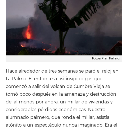
Fotos: Fran Pallero.
Hace alrededor de tres semanas se paró el reloj en
La Palma. El entonces casi insípido gas que
comenzó a salir del volcán de Cumbre Vieja se
tornó poco después en la amenaza y destrucción
de, al menos por ahora, un millar de viviendas y
considerables pérdidas económicas. Nuestro
alumnado palmero, que ronda el millar, asistía
atónito a un espectáculo nunca imaginado. Era el