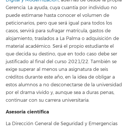
Gerencia. La ayuda, cuya cuantía por individuo no
puede estimarse hasta conocer el volumen de
peticionarios, pero que será igual para todos los
casos, servirá para sufragar matrícula, gastos de
alojamiento, traslados a La Palma o adquisición de
material académico. Será el propio estudiante el
que decida su destino, que en todo caso debe ser
justificado al final del curso 2021/22. También se
exige superar al menos una asignatura de seis
créditos durante este año, en la idea de obligar a
estos alumnos a no desconectarse de la universidad
por el drama vivido y, aunque sea a duras penas,
continuar con su carrera universitaria.
Asesoría científica
La Dirección General de Seguridad y Emergencias