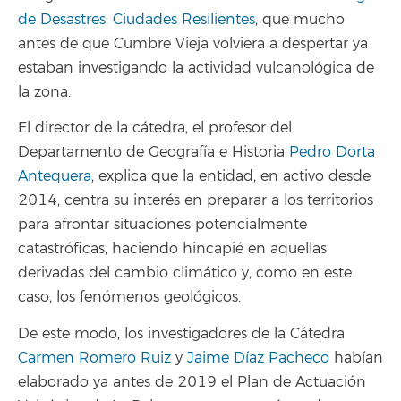
de Desastres. Ciudades Resilientes
, que mucho
antes de que Cumbre Vieja volviera a despertar ya
estaban investigando la actividad vulcanológica de
la zona.
El director de la cátedra, el profesor del
Departamento de Geografía e Historia
Pedro Dorta
Antequera
, explica que la entidad, en activo desde
2014, centra su interés en preparar a los territorios
para afrontar situaciones potencialmente
catastróficas, haciendo hincapié en aquellas
derivadas del cambio climático y, como en este
caso, los fenómenos geológicos.
De este modo, los investigadores de la Cátedra
Carmen Romero Ruiz
y
Jaime Díaz Pacheco
habían
elaborado ya antes de 2019 el Plan de Actuación