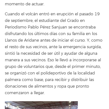
momento de actuar.
Cuando el volcán entró en erupción el pasado 19
de septiembre, el estudiante del Grado en
Periodismo Pablo Pérez Sanjuan se encontraba
disfrutando los últimos días con su familia en los
Llanos de Aridane antes de iniciar el curso. Y, como
el resto de sus vecinos, ante la emergencia surgida,
sintió la necesidad de ser útil y ayudar de alguna
manera a sus vecinos. Eso le llevó a incorporarse al
grupo de voluntarios que, desde el primer minuto,
se organizó con el polideportivo de la localidad
palmera como base, para recibir y distribuir las
donaciones de alimentos y ropa que pronto
comenzaron a llegar.