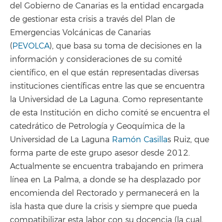
del Gobierno de Canarias es la entidad encargada
de gestionar esta crisis a través del Plan de
Emergencias Volcánicas de Canarias
(
PEVOLCA
), que basa su toma de decisiones en la
información y consideraciones de su comité
científico, en el que están representadas diversas
instituciones científicas entre las que se encuentra
la Universidad de La Laguna. Como representante
de esta Institución en dicho comité se encuentra el
catedrático de Petrología y Geoquímica de la
Universidad de La Laguna
Ramón Casilla
s Ruiz, que
forma parte de este grupo asesor desde 2012.
Actualmente se encuentra trabajando en primera
línea en La Palma, a donde se ha desplazado por
encomienda del Rectorado y permanecerá en la
isla hasta que dure la crisis y siempre que pueda
compatibilizar esta labor con su docencia (la cual,