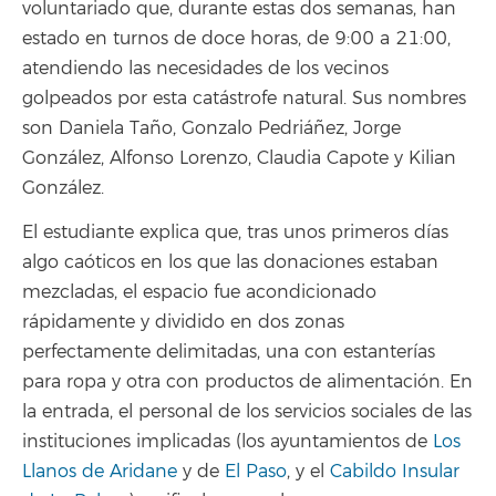
voluntariado que, durante estas dos semanas, han
estado en turnos de doce horas, de 9:00 a 21:00,
atendiendo las necesidades de los vecinos
golpeados por esta catástrofe natural. Sus nombres
son Daniela Taño, Gonzalo Pedriáñez, Jorge
González, Alfonso Lorenzo, Claudia Capote y Kilian
González.
El estudiante explica que, tras unos primeros días
algo caóticos en los que las donaciones estaban
mezcladas, el espacio fue acondicionado
rápidamente y dividido en dos zonas
perfectamente delimitadas, una con estanterías
para ropa y otra con productos de alimentación. En
la entrada, el personal de los servicios sociales de las
instituciones implicadas (los ayuntamientos de
Los
Llanos de Aridane
y de
El Paso
, y el
Cabildo Insular