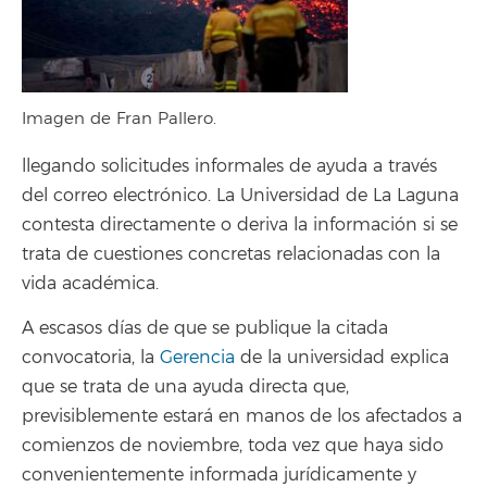
Imagen de Fran Pallero.
llegando solicitudes informales de ayuda a través
del correo electrónico. La Universidad de La Laguna
contesta directamente o deriva la información si se
trata de cuestiones concretas relacionadas con la
vida académica.
A escasos días de que se publique la citada
convocatoria, la
Gerencia
de la universidad explica
que se trata de una ayuda directa que,
previsiblemente estará en manos de los afectados a
comienzos de noviembre, toda vez que haya sido
convenientemente informada jurídicamente y