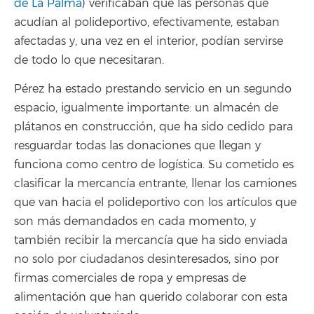
de La Palma
) verificaban que las personas que
acudían al polideportivo, efectivamente, estaban
afectadas y, una vez en el interior, podían servirse
de todo lo que necesitaran.
Pérez ha estado prestando servicio en un segundo
espacio, igualmente importante: un almacén de
plátanos en construcción, que ha sido cedido para
resguardar todas las donaciones que llegan y
funciona como centro de logística. Su cometido es
clasificar la mercancía entrante, llenar los camiones
que van hacia el polideportivo con los artículos que
son más demandados en cada momento, y
también recibir la mercancía que ha sido enviada
no solo por ciudadanos desinteresados, sino por
firmas comerciales de ropa y empresas de
alimentación que han querido colaborar con esta