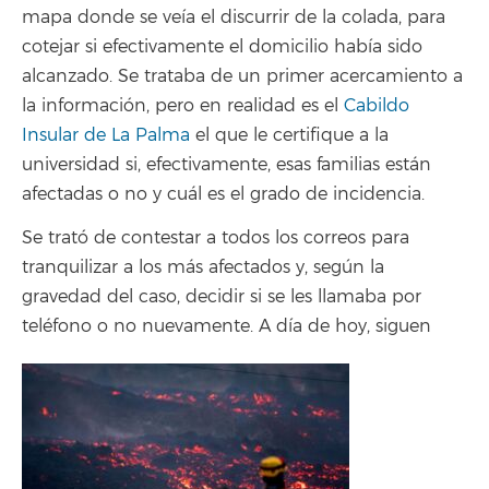
mapa donde se veía el discurrir de la colada, para
cotejar si efectivamente el domicilio había sido
alcanzado. Se trataba de un primer acercamiento a
la información, pero en realidad es el
Cabildo
Insular de La Palma
el que le certifique a la
universidad si, efectivamente, esas familias están
afectadas o no y cuál es el grado de incidencia.
Se trató de contestar a todos los correos para
tranquilizar a los más afectados y, según la
gravedad del caso, decidir si se les llamaba por
teléfono o no nuevamente. A día de hoy, siguen