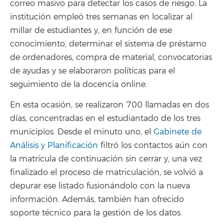
correo masivo para detectar los casos de riesgo. La
institución empleó tres semanas en localizar al
millar de estudiantes y, en función de ese
conocimiento, determinar el sistema de préstamo
de ordenadores, compra de material, convocatorias
de ayudas y se elaboraron políticas para el
seguimiento de la docencia online.
En esta ocasión, se realizaron 700 llamadas en dos
días, concentradas en el estudiantado de los tres
municipios. Desde el minuto uno, el
Gabinete de
Análisis y Planificación
filtró los contactos aún con
la matrícula de continuación sin cerrar y, una vez
finalizado el proceso de matriculación, se volvió a
depurar ese listado fusionándolo con la nueva
información. Además, también han ofrecido
soporte técnico para la gestión de los datos.