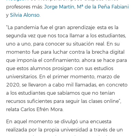
profesores más:
Jorge Martín
,
Mª de la Peña Fabiani
y
Silvia Alonso
.
“La pandemia fue el gran aprendizaje: esta es la
segunda vez que nos toca llamar a los estudiantes,
uno a uno, para conocer su situación real. En su
momento fue para luchar contra la brecha digital
que imponía el confinamiento; ahora se hace para
que estos alumnos prosigan con sus estudios
universitarios. En el primer momento, marzo de
2020, se llevaron a cabo mil llamadas, en concreto
a los estudiantes que sabíamos que no tenían
recursos suficientes para seguir las clases online”,
relata Carlos Efrén Mora.
En aquel momento se divulgó una encuesta
realizada por la propia universidad a través de un