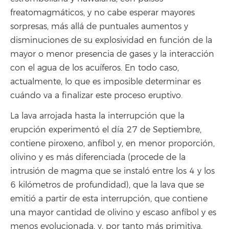
freatomagmáticos, y no cabe esperar mayores
sorpresas, más allá de puntuales aumentos y
disminuciones de su explosividad en función de la
mayor o menor presencia de gases y la interacción
con el agua de los acuíferos. En todo caso,
actualmente, lo que es imposible determinar es
cuándo va a finalizar este proceso eruptivo.
La lava arrojada hasta la interrupción que la
erupción experimentó el día 27 de Septiembre,
contiene piroxeno, anfíbol y, en menor proporción,
olivino y es más diferenciada (procede de la
intrusión de magma que se instaló entre los 4 y los
6 kilómetros de profundidad), que la lava que se
emitió a partir de esta interrupción, que contiene
una mayor cantidad de olivino y escaso anfíbol y es
menos evolucionada, y, por tanto más primitiva,