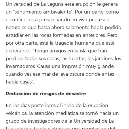
Universidad de La Laguna esta erupción le genera
un “sentimiento ambivalente”. Por un parte, como
científico, está presenciando en vivo procesos
naturales que hasta ahora solamente había podido
estudiar en las rocas formadas en anteriores. Pero,
por otra parte, está la tragedia humana que está
generando. “Tengo amigos en la isla que han
perdido todas sus casas, las huertas, los jardines, los
invernaderos. Causa una impresión muy grande
cuando ves ese mar de lava oscura donde antes
había casas”.
Reducción de riesgos de desastre
En los días posteriores al inicio de la erupción
volcánica, la atención mediática se tornó hacia un
grupo de investigadores de la Universidad de La
Laguna que había elaborado una simulación del