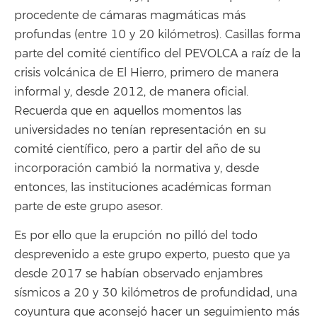
procedente de cámaras magmáticas más
profundas (entre 10 y 20 kilómetros). Casillas forma
parte del comité científico del PEVOLCA a raíz de la
crisis volcánica de El Hierro, primero de manera
informal y, desde 2012, de manera oficial.
Recuerda que en aquellos momentos las
universidades no tenían representación en su
comité científico, pero a partir del año de su
incorporación cambió la normativa y, desde
entonces, las instituciones académicas forman
parte de este grupo asesor.
Es por ello que la erupción no pilló del todo
desprevenido a este grupo experto, puesto que ya
desde 2017 se habían observado enjambres
sísmicos a 20 y 30 kilómetros de profundidad, una
coyuntura que aconsejó hacer un seguimiento más