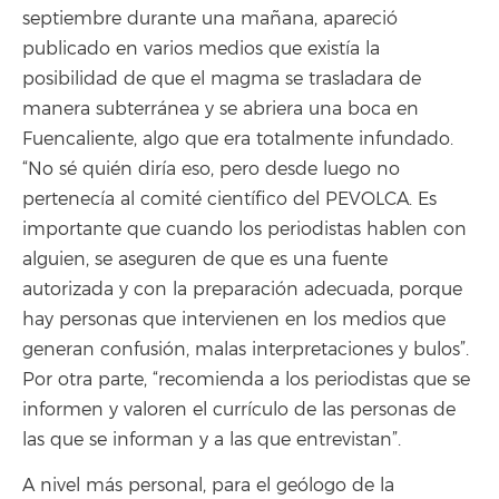
septiembre durante una mañana, apareció
publicado en varios medios que existía la
posibilidad de que el magma se trasladara de
manera subterránea y se abriera una boca en
Fuencaliente, algo que era totalmente infundado.
“No sé quién diría eso, pero desde luego no
pertenecía al comité científico del PEVOLCA. Es
importante que cuando los periodistas hablen con
alguien, se aseguren de que es una fuente
autorizada y con la preparación adecuada, porque
hay personas que intervienen en los medios que
generan confusión, malas interpretaciones y bulos”.
Por otra parte, “recomienda a los periodistas que se
informen y valoren el currículo de las personas de
las que se informan y a las que entrevistan”.
A nivel más personal, para el geólogo de la