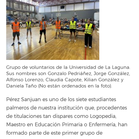
Grupo de voluntarios de la Universidad de La Laguna.
Sus nombres son Gonzalo Pedriáñez, Jorge González,
Alfonso Lorenzo, Claudia Capote, Kilian González y
Daniela Taño (No están ordenados en la foto).
Pérez Sanjuan es uno de los siete estudiantes
palmeros de nuestra institución que, procedentes
de titulaciones tan dispares como Logopedia,
Maestro en Educación Primaria o Enfermería, han
formado parte de este primer grupo de