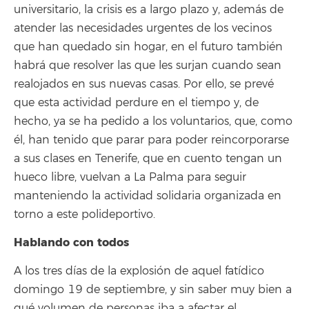
universitario, la crisis es a largo plazo y, además de
atender las necesidades urgentes de los vecinos
que han quedado sin hogar, en el futuro también
habrá que resolver las que les surjan cuando sean
realojados en sus nuevas casas. Por ello, se prevé
que esta actividad perdure en el tiempo y, de
hecho, ya se ha pedido a los voluntarios, que, como
él, han tenido que parar para poder reincorporarse
a sus clases en Tenerife, que en cuento tengan un
hueco libre, vuelvan a La Palma para seguir
manteniendo la actividad solidaria organizada en
torno a este polideportivo.
Hablando con todos
A los tres días de la explosión de aquel fatídico
domingo 19 de septiembre, y sin saber muy bien a
qué volumen de personas iba a afectar el