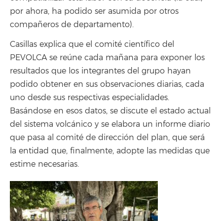
por ahora, ha podido ser asumida por otros
compañeros de departamento).
Casillas explica que el comité científico del
PEVOLCA se reúne cada mañana para exponer los
resultados que los integrantes del grupo hayan
podido obtener en sus observaciones diarias, cada
uno desde sus respectivas especialidades.
Basándose en esos datos, se discute el estado actual
del sistema volcánico y se elabora un informe diario
que pasa al comité de dirección del plan, que será
la entidad que, finalmente, adopte las medidas que
estime necesarias.