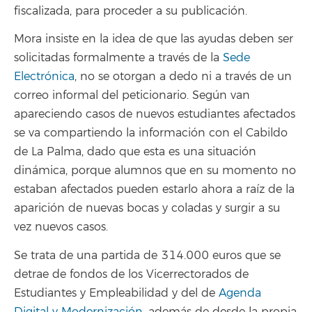
fiscalizada, para proceder a su publicación.
Mora insiste en la idea de que las ayudas deben ser
solicitadas formalmente a través de la
Sede
Electrónica
, no se otorgan a dedo ni a través de un
correo informal del peticionario. Según van
apareciendo casos de nuevos estudiantes afectados
se va compartiendo la información con el Cabildo
de La Palma, dado que esta es una situación
dinámica, porque alumnos que en su momento no
estaban afectados pueden estarlo ahora a raíz de la
aparición de nuevas bocas y coladas y surgir a su
vez nuevos casos.
Se trata de una partida de 314.000 euros que se
detrae de fondos de los Vicerrectorados de
Estudiantes y Empleabilidad y del de
Agenda
Digital y Modernización
, además de desde la propia