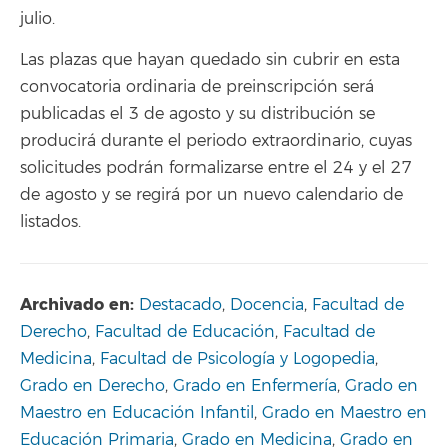
julio.
Las plazas que hayan quedado sin cubrir en esta
convocatoria ordinaria de preinscripción será
publicadas el 3 de agosto y su distribución se
producirá durante el periodo extraordinario, cuyas
solicitudes podrán formalizarse entre el 24 y el 27
de agosto y se regirá por un nuevo calendario de
listados.
Archivado en:
Destacado
,
Docencia
,
Facultad de
Derecho
,
Facultad de Educación
,
Facultad de
Medicina
,
Facultad de Psicología y Logopedia
,
Grado en Derecho
,
Grado en Enfermería
,
Grado en
Maestro en Educación Infantil
,
Grado en Maestro en
Educación Primaria
,
Grado en Medicina
,
Grado en