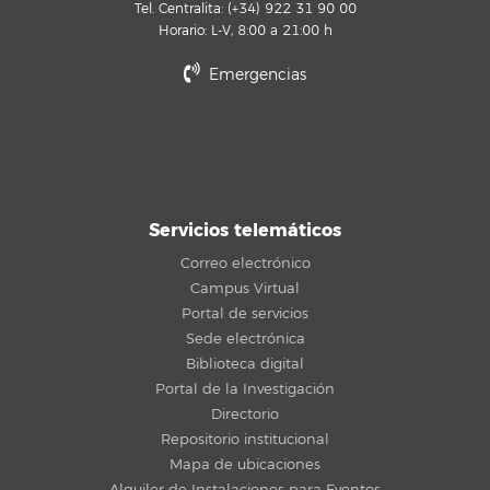
Tel. Centralita: (+34) 922 31 90 00
Horario: L-V, 8:00 a 21:00 h
Emergencias
Servicios telemáticos
Correo electrónico
Campus Virtual
Portal de servicios
Sede electrónica
Biblioteca digital
Portal de la Investigación
Directorio
Repositorio institucional
Mapa de ubicaciones
Alquiler de Instalaciones para Eventos