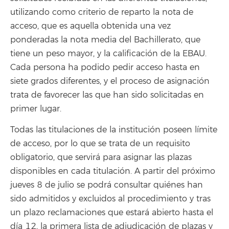
utilizando como criterio de reparto la nota de
acceso, que es aquella obtenida una vez
ponderadas la nota media del Bachillerato, que
tiene un peso mayor, y la calificación de la EBAU.
Cada persona ha podido pedir acceso hasta en
siete grados diferentes, y el proceso de asignación
trata de favorecer las que han sido solicitadas en
primer lugar.
Todas las titulaciones de la institución poseen límite
de acceso, por lo que se trata de un requisito
obligatorio, que servirá para asignar las plazas
disponibles en cada titulación. A partir del próximo
jueves 8 de julio se podrá consultar quiénes han
sido admitidos y excluidos al procedimiento y tras
un plazo reclamaciones que estará abierto hasta el
día 12, la primera lista de adjudicación de plazas y