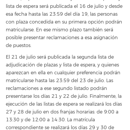
lista de espera será publicada el 16 de julio y desde
esa fecha hasta las 23:59 del día 19, las personas
con plaza concedida en su primera opción podrán
matricularse. En ese mismo plazo también será
posible presentar reclamaciones a esa asignación
de puestos.
El 21 de julio será publicada la segunda lista de
adjudicación de plazas y lista de espera, y quienes
aparezcan en ella en cualquier preferencia podrán
matricularse hasta las 23:59 del 23 de julio. Las
reclamaciones a ese segundo listado podrán
presentarse los días 21 y 22 de julio. Finalmente, la
ejecución de las listas de espera se realizará los días
27 y 28 de julio en dos franjas horarias: de 9:00 a
13:30 y de 12:00 a 14:30. La matrícula
correspondiente se realizará los días 29 y 30 de