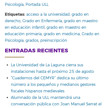
Psicología
,
Portada ULL
Etiquetas:
acceso a la universidad
,
grado en
derecho
,
Grado en Enfermería
,
grado en maestro
en educación infantil
,
grado en maestro en
educación primaria
,
grado en medicina
,
Grado en
Psicología
,
grados
,
preinscripción
ENTRADAS RECIENTES
La Universidad de La Laguna cierra sus
instalaciones hasta el próximo 25 de agosto
“Cuadernos del CEMYR” dedica su último
número a los pequeños y medianos gestores
fiscales hispanos medievales
Alumnado de la ULL mantendrá una
conversación pública con Joan Manuel Serrat el