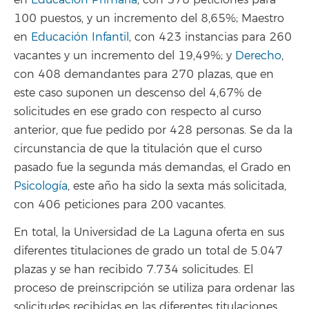
100 puestos, y un incremento del 8,65%; Maestro
en
Educación Infantil
, con 423 instancias para 260
vacantes y un incremento del 19,49%; y
Derecho
,
con 408 demandantes para 270 plazas, que en
este caso suponen un descenso del 4,67% de
solicitudes en ese grado con respecto al curso
anterior, que fue pedido por 428 personas. Se da la
circunstancia de que la titulación que el curso
pasado fue la segunda más demandas, el Grado en
Psicología
, este año ha sido la sexta más solicitada,
con 406 peticiones para 200 vacantes.
En total, la Universidad de La Laguna oferta en sus
diferentes titulaciones de grado un total de 5.047
plazas y se han recibido 7.734 solicitudes. El
proceso de preinscripción se utiliza para ordenar las
solicitudes recibidas en las diferentes titulaciones,