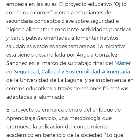
empieza en las aulas. El proyecto educativo “Ojito
con lo que comes” acerca a estudiantes de
secundaria conceptos clave sobre seguridad e
higiene alimentaria mediante actividades prácticas
y participativas orientadas a fomentar hábitos
saludables desde edades tempranas. La iniciativa
está siendo desarrollada por Ángela González
Sánchez en el marco de su trabajo final del
Máster
en Seguridad, Calidad y Sostenibilidad Alimentaria
de la Universidad de La Laguna, y se implementa en
centros educativos a través de sesiones formativas
adaptadas al alumnado.
El proyecto se enmarca dentro del enfoque de
Aprendizaje-Servicio, una metodología que
promueve la aplicación del conocimiento
académico en beneficio de la sociedad. “Lo que