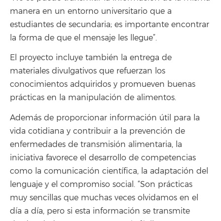
manera en un entorno universitario que a
estudiantes de secundaria; es importante encontrar
la forma de que el mensaje les llegue”.
El proyecto incluye también la entrega de
materiales divulgativos que refuerzan los
conocimientos adquiridos y promueven buenas
prácticas en la manipulación de alimentos.
Además de proporcionar información útil para la
vida cotidiana y contribuir a la prevención de
enfermedades de transmisión alimentaria, la
iniciativa favorece el desarrollo de competencias
como la comunicación científica, la adaptación del
lenguaje y el compromiso social. “Son prácticas
muy sencillas que muchas veces olvidamos en el
día a día, pero si esta información se transmite