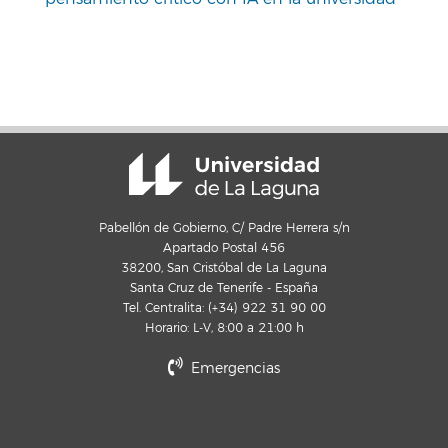
Pabellón de Gobierno, C/ Padre Herrera s/n
Apartado Postal 456
38200, San Cristóbal de La Laguna
Santa Cruz de Tenerife - España
Tel. Centralita: (+34) 922 31 90 00
Horario: L-V, 8:00 a 21:00 h
Emergencias