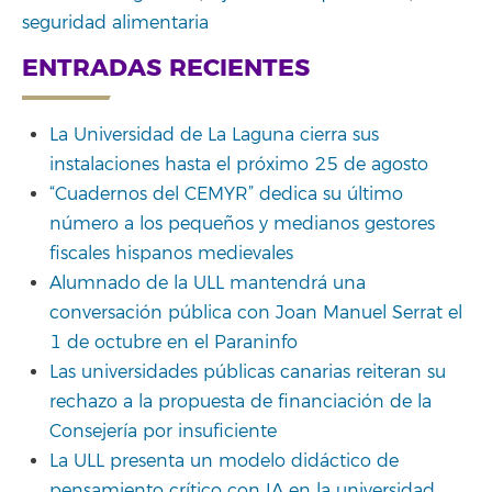
seguridad alimentaria
ENTRADAS RECIENTES
La Universidad de La Laguna cierra sus
instalaciones hasta el próximo 25 de agosto
“Cuadernos del CEMYR” dedica su último
número a los pequeños y medianos gestores
fiscales hispanos medievales
Alumnado de la ULL mantendrá una
conversación pública con Joan Manuel Serrat el
1 de octubre en el Paraninfo
Las universidades públicas canarias reiteran su
rechazo a la propuesta de financiación de la
Consejería por insuficiente
La ULL presenta un modelo didáctico de
pensamiento crítico con IA en la universidad