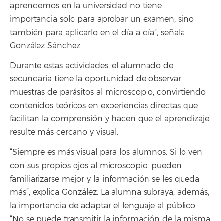
aprendemos en la universidad no tiene
importancia solo para aprobar un examen, sino
también para aplicarlo en el día a día”, señala
González Sánchez.
Durante estas actividades, el alumnado de
secundaria tiene la oportunidad de observar
muestras de parásitos al microscopio, convirtiendo
contenidos teóricos en experiencias directas que
facilitan la comprensión y hacen que el aprendizaje
resulte más cercano y visual.
“Siempre es más visual para los alumnos. Si lo ven
con sus propios ojos al microscopio, pueden
familiarizarse mejor y la información se les queda
más”, explica González. La alumna subraya, además,
la importancia de adaptar el lenguaje al público:
“No se puede transmitir la información de la misma