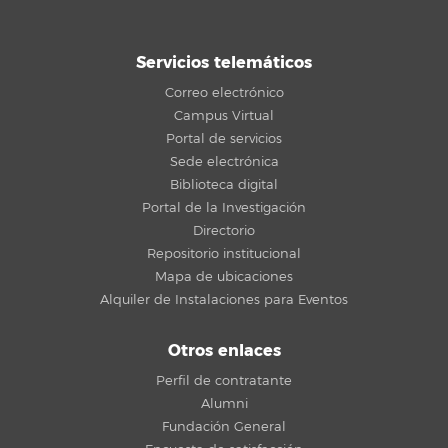
Servicios telemáticos
Correo electrónico
Campus Virtual
Portal de servicios
Sede electrónica
Biblioteca digital
Portal de la Investigación
Directorio
Repositorio institucional
Mapa de ubicaciones
Alquiler de Instalaciones para Eventos
Otros enlaces
Perfil de contratante
Alumni
Fundación General