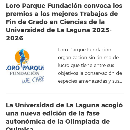
Loro Parque Fundación convoca los
premios a los mejores Trabajos de
Fin de Grado en Ciencias de la
Universidad de La Laguna 2025-
2026
Loro Parque Fundación,
organización sin ánimo de
lucro que tiene entre sus
objetivos la conservación de
especies amenazadas y sus…
La Universidad de La Laguna acogió
una nueva edición de la fase
autonómica de la OIimpiada de
Química