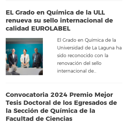
EL Grado en Química de la ULL
renueva su sello internacional de
calidad EUROLABEL
El Grado en Química de la
Universidad de La Laguna ha
sido reconocido con la
renovación del sello
internacional de…
Convocatoria 2024 Premio Mejor
Tesis Doctoral de los Egresados de
la Sección de Química de la
Facultad de Ciencias