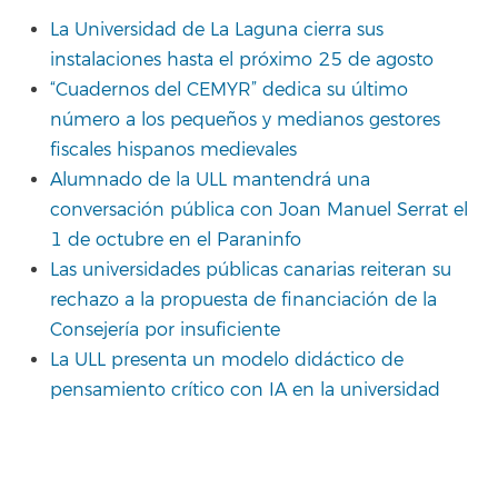
La Universidad de La Laguna cierra sus
instalaciones hasta el próximo 25 de agosto
“Cuadernos del CEMYR” dedica su último
número a los pequeños y medianos gestores
fiscales hispanos medievales
Alumnado de la ULL mantendrá una
conversación pública con Joan Manuel Serrat el
1 de octubre en el Paraninfo
Las universidades públicas canarias reiteran su
rechazo a la propuesta de financiación de la
Consejería por insuficiente
La ULL presenta un modelo didáctico de
pensamiento crítico con IA en la universidad