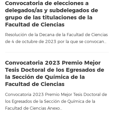
Convocatoria de elecciones a
delegados/as y subdelegados de
grupo de las titulaciones de la
Facultad de Ciencias
Resolución de la Decana de la Facultad de Ciencias
de 4 de octubre de 2023 por la que se convocan…
Convocatoria 2023 Premio Mejor
Tesis Doctoral de los Egresados de
la Sección de Química de la
Facultad de Ciencias
Convocatoria 2023 Premio Mejor Tesis Doctoral de
los Egresados de la Sección de Química de la
Facultad de Ciencias Anexo…