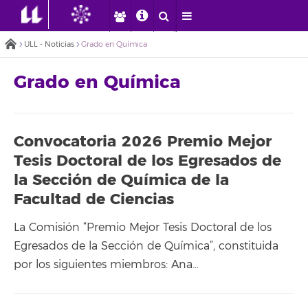
ULL - Noticias
Grado en Química
Grado en Química
Convocatoria 2026 Premio Mejor
Tesis Doctoral de los Egresados de
la Sección de Química de la
Facultad de Ciencias
La Comisión “Premio Mejor Tesis Doctoral de los
Egresados de la Sección de Química”, constituida
por los siguientes miembros: Ana…