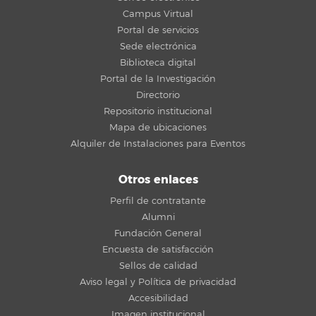
Campus Virtual
Portal de servicios
Sede electrónica
Biblioteca digital
Portal de la Investigación
Directorio
Repositorio institucional
Mapa de ubicaciones
Alquiler de Instalaciones para Eventos
Otros enlaces
Perfil de contratante
Alumni
Fundación General
Encuesta de satisfacción
Sellos de calidad
Aviso legal y Política de privacidad
Accesibilidad
Imagen institucional