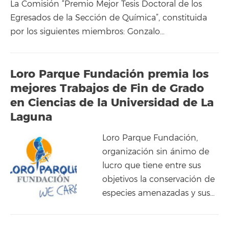
La Comisión “Premio Mejor Tesis Doctoral de los
Egresados de la Sección de Química”, constituida
por los siguientes miembros: Gonzalo…
Loro Parque Fundación premia los
mejores Trabajos de Fin de Grado
en Ciencias de la Universidad de La
Laguna
Loro Parque Fundación,
organización sin ánimo de
lucro que tiene entre sus
objetivos la conservación de
especies amenazadas y sus…