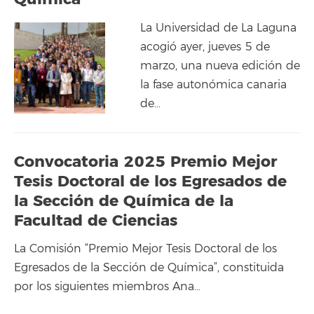
La Universidad de La Laguna
acogió ayer, jueves 5 de
marzo, una nueva edición de
la fase autonómica canaria
de…
Convocatoria 2025 Premio Mejor
Tesis Doctoral de los Egresados de
la Sección de Química de la
Facultad de Ciencias
La Comisión “Premio Mejor Tesis Doctoral de los
Egresados de la Sección de Química”, constituida
por los siguientes miembros Ana…