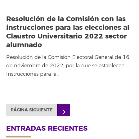
Resolución de la Comisión con las
instrucciones para las elecciones al
Claustro Universitario 2022 sector
alumnado
Resolución de la Comisión Electoral General de 16
de noviembre de 2022, por la que se establecen
Instrucciones para la…
PÁGINA SIGUIENTE
ENTRADAS RECIENTES