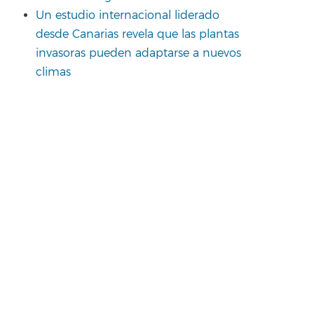
Un estudio internacional liderado
desde Canarias revela que las plantas
invasoras pueden adaptarse a nuevos
climas