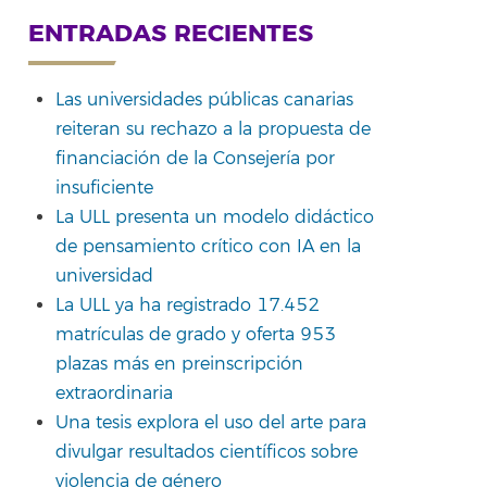
ENTRADAS RECIENTES
Las universidades públicas canarias
reiteran su rechazo a la propuesta de
financiación de la Consejería por
rtir
insuficiente
La ULL presenta un modelo didáctico
de pensamiento crítico con IA en la
universidad
La ULL ya ha registrado 17.452
matrículas de grado y oferta 953
plazas más en preinscripción
extraordinaria
Una tesis explora el uso del arte para
divulgar resultados científicos sobre
violencia de género