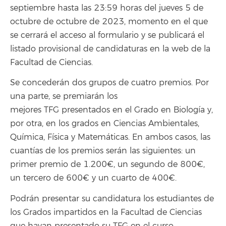
septiembre hasta las 23:59 horas del jueves 5 de
octubre de octubre de 2023, momento en el que
se cerrará el acceso al formulario y se publicará el
listado provisional de candidaturas en la web de la
Facultad de Ciencias.
Se concederán dos grupos de cuatro premios. Por
una parte, se premiarán los
mejores TFG presentados en el Grado en Biología y,
por otra, en los grados en Ciencias Ambientales,
Química, Física y Matemáticas. En ambos casos, las
cuantías de los premios serán las siguientes: un
primer premio de 1.200€, un segundo de 800€,
un tercero de 600€ y un cuarto de 400€.
Podrán presentar su candidatura los estudiantes de
los Grados impartidos en la Facultad de Ciencias
que hayan presentado su TFG en el curso