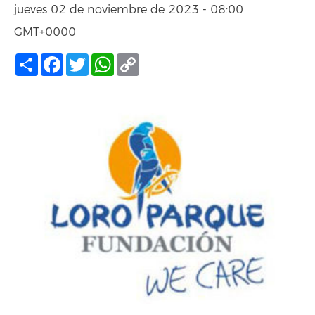
jueves 02 de noviembre de 2023 - 08:00
GMT+0000
Compartir
Facebook
Twitter
WhatsApp
Copy
Link