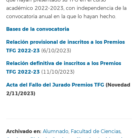
académico 2022-2023, con independencia de la
convocatoria anual en la que lo hayan hecho.
Bases de la convocatoria
Relación provisional de inscritos a los Premios
TFG 2022-23
(6/10/2023)
Relación definitiva de inscritos a los Premios
TFG 2022-23
(11/10/2023)
Acta del Fallo del Jurado Premios TFG
(Novedad
2/11/2023)
Archivado en:
Alumnado
,
Facultad de Ciencias
,