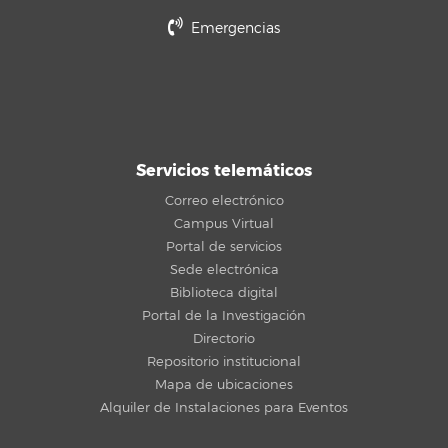
Emergencias
Servicios telemáticos
Correo electrónico
Campus Virtual
Portal de servicios
Sede electrónica
Biblioteca digital
Portal de la Investigación
Directorio
Repositorio institucional
Mapa de ubicaciones
Alquiler de Instalaciones para Eventos