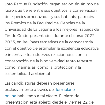
Loro Parque Fundación, organización sin ánimo de
lucro que tiene entre sus objetivos la conservación
de especies amenazadas y sus hábitats, patrocina
los Premios de la Facultad de Ciencias de la
Universidad de La Laguna a los mejores Trabajos de
Fin de Grado presentados durante el curso 2022-
2023, en las líneas temáticas de la convocatoria,
con el objetivo de estimular la excelencia educativa
e incentivar los esfuerzos relacionados con la
conservación de la biodiversidad tanto terrestre
como marina, así como la protección y la
sostenibilidad ambiental.
Las candidaturas deberán presentarse
exclusivamente a través del
formulario
online
habilitado a tal efecto. El plazo de
presentación está abierto desde el viernes 22 de