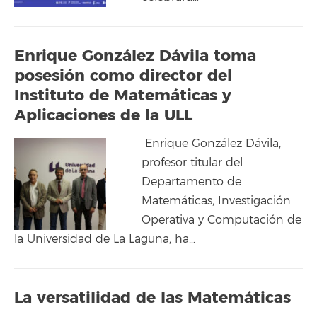
Enrique González Dávila toma
posesión como director del
Instituto de Matemáticas y
Aplicaciones de la ULL
Enrique González Dávila,
profesor titular del
Departamento de
Matemáticas, Investigación
Operativa y Computación de
la Universidad de La Laguna, ha…
La versatilidad de las Matemáticas