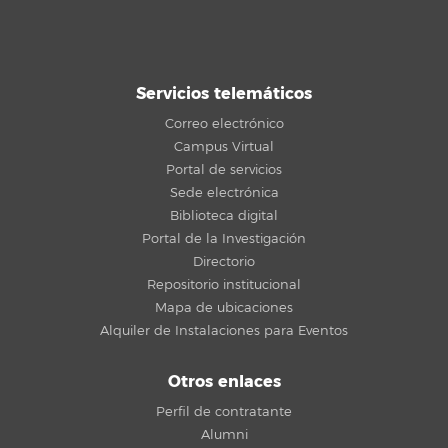
Servicios telemáticos
Correo electrónico
Campus Virtual
Portal de servicios
Sede electrónica
Biblioteca digital
Portal de la Investigación
Directorio
Repositorio institucional
Mapa de ubicaciones
Alquiler de Instalaciones para Eventos
Otros enlaces
Perfil de contratante
Alumni