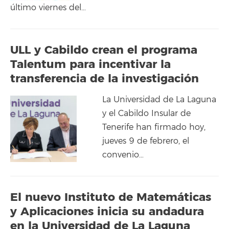
último viernes del…
ULL y Cabildo crean el programa
Talentum para incentivar la
transferencia de la investigación
La Universidad de La Laguna
y el Cabildo Insular de
Tenerife han firmado hoy,
jueves 9 de febrero, el
convenio…
El nuevo Instituto de Matemáticas
y Aplicaciones inicia su andadura
en la Universidad de La Laguna