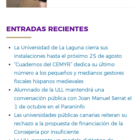
ENTRADAS RECIENTES
La Universidad de La Laguna cierra sus
instalaciones hasta el próximo 25 de agosto
“Cuadernos del CEMYR” dedica su último
número a los pequeños y medianos gestores
fiscales hispanos medievales
Alumnado de la ULL mantendrá una
conversación pública con Joan Manuel Serrat el
1 de octubre en el Paraninfo
Las universidades públicas canarias reiteran su
rechazo a la propuesta de financiación de la
Consejería por insuficiente