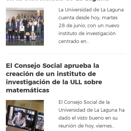
La Universidad de La Laguna
cuenta desde hoy, martes
28 de junio, con un nuevo
instituto de investigación
centrado en…
El Consejo Social aprueba la
creación de un instituto de
investigación de la ULL sobre
matemáticas
El Consejo Social de la
Universidad de La Laguna ha
dado el visto bueno en su
reunión de hoy, viernes…