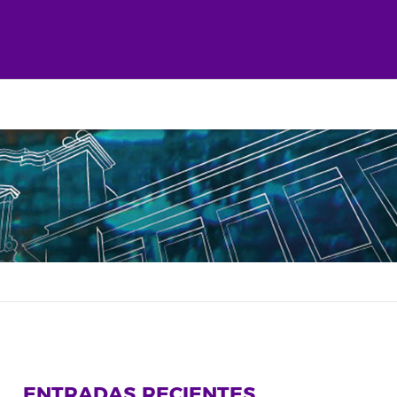
ENTRADAS RECIENTES