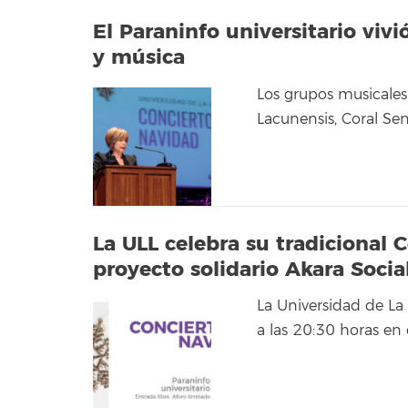
El Paraninfo universitario viv
y música
Los grupos musicales
Lacunensis, Coral Sen
La ULL celebra su tradicional 
proyecto solidario Akara Socia
La Universidad de La
a las 20:30 horas en 