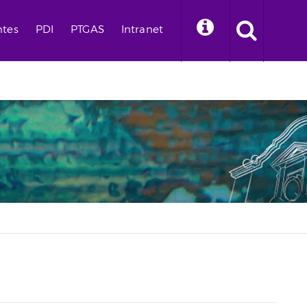
ntes
PDI
PTGAS
Intranet