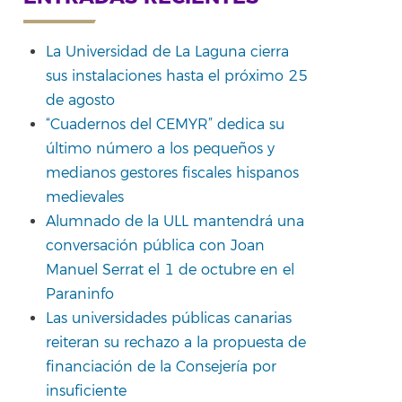
La Universidad de La Laguna cierra
sus instalaciones hasta el próximo 25
de agosto
“Cuadernos del CEMYR” dedica su
último número a los pequeños y
medianos gestores fiscales hispanos
medievales
Alumnado de la ULL mantendrá una
conversación pública con Joan
Manuel Serrat el 1 de octubre en el
Paraninfo
Las universidades públicas canarias
reiteran su rechazo a la propuesta de
financiación de la Consejería por
insuficiente