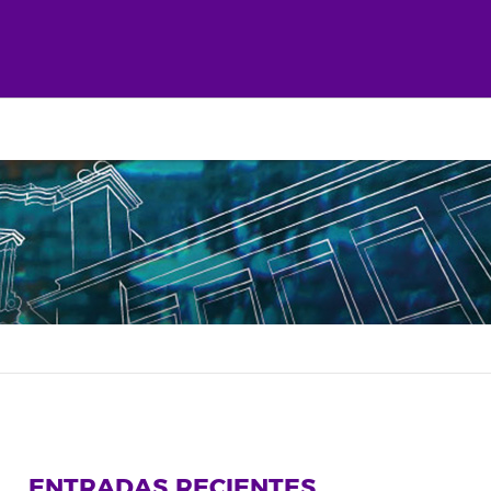
ENTRADAS RECIENTES