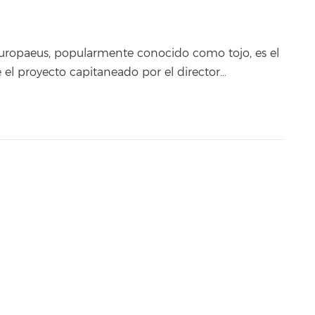
europaeus, popularmente conocido como tojo, es el
 el proyecto capitaneado por el director…