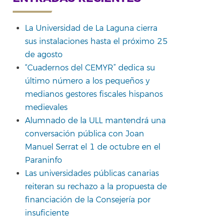
La Universidad de La Laguna cierra
sus instalaciones hasta el próximo 25
de agosto
“Cuadernos del CEMYR” dedica su
último número a los pequeños y
medianos gestores fiscales hispanos
medievales
Alumnado de la ULL mantendrá una
conversación pública con Joan
Manuel Serrat el 1 de octubre en el
Paraninfo
Las universidades públicas canarias
reiteran su rechazo a la propuesta de
financiación de la Consejería por
insuficiente