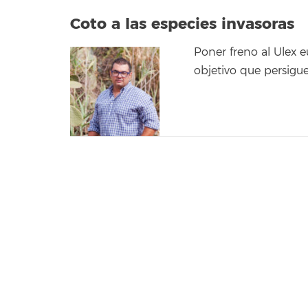
Coto a las especies invasoras
Poner freno al Ulex 
objetivo que persigue