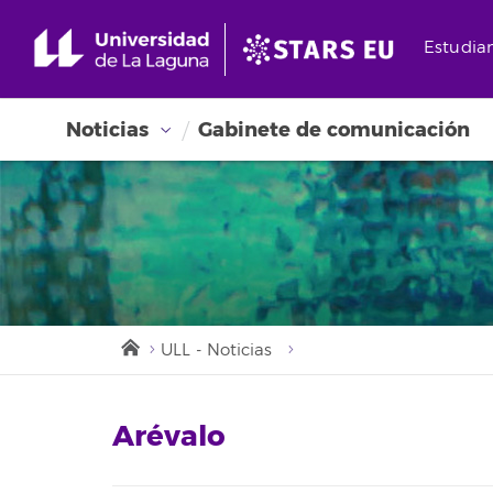
Estudia
Noticias
Gabinete de comunicación
ULL - Noticias
Arévalo