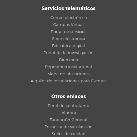
Servicios telemáticos
Correo electrónico
Campus Virtual
Portal de servicios
Sede electrónica
Biblioteca digital
Portal de la Investigación
Directorio
Repositorio institucional
Mapa de ubicaciones
Alquiler de Instalaciones para Eventos
Otros enlaces
Perfil de contratante
Alumni
Fundación General
Encuesta de satisfacción
Sellos de calidad