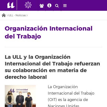
ULL - Noticias
Organización Internacional
del Trabajo
La ULL y la Organización
Internacional del Trabajo refuerzan
su colaboración en materia de
derecho laboral
La Organización
Internacional del Trabajo
(OIT) es la agencia de
Naciones Unidas