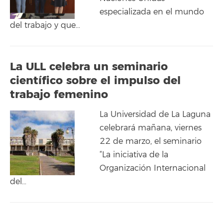
especializada en el mundo
del trabajo y que…
La ULL celebra un seminario
científico sobre el impulso del
trabajo femenino
La Universidad de La Laguna
celebrará mañana, viernes
22 de marzo, el seminario
“La iniciativa de la
Organización Internacional
del…