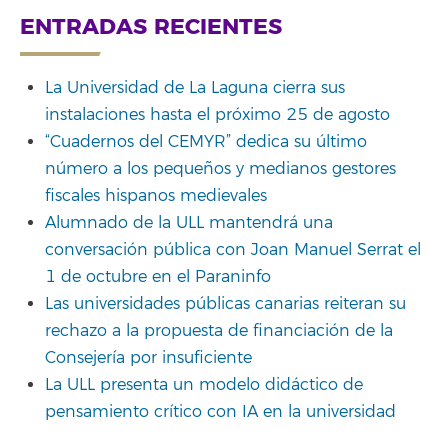
ENTRADAS RECIENTES
La Universidad de La Laguna cierra sus
instalaciones hasta el próximo 25 de agosto
“Cuadernos del CEMYR” dedica su último
número a los pequeños y medianos gestores
fiscales hispanos medievales
Alumnado de la ULL mantendrá una
conversación pública con Joan Manuel Serrat el
1 de octubre en el Paraninfo
Las universidades públicas canarias reiteran su
rechazo a la propuesta de financiación de la
Consejería por insuficiente
La ULL presenta un modelo didáctico de
pensamiento crítico con IA en la universidad