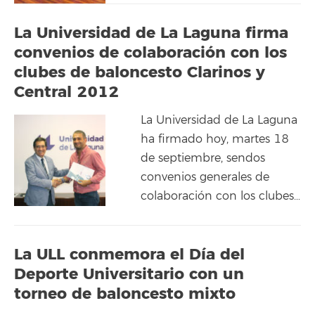
La Universidad de La Laguna firma
convenios de colaboración con los
clubes de baloncesto Clarinos y
Central 2012
La Universidad de La Laguna
ha firmado hoy, martes 18
de septiembre, sendos
convenios generales de
colaboración con los clubes…
La ULL conmemora el Día del
Deporte Universitario con un
torneo de baloncesto mixto