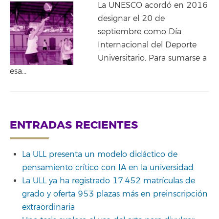
La UNESCO acordó en 2016
designar el 20 de
septiembre como Día
Internacional del Deporte
Universitario. Para sumarse a
esa…
ENTRADAS RECIENTES
La ULL presenta un modelo didáctico de
pensamiento crítico con IA en la universidad
La ULL ya ha registrado 17.452 matrículas de
grado y oferta 953 plazas más en preinscripción
extraordinaria