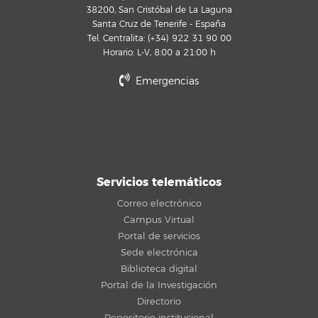
38200, San Cristóbal de La Laguna
Santa Cruz de Tenerife - España
Tel. Centralita: (+34) 922 31 90 00
Horario: L-V, 8:00 a 21:00 h
Emergencias
Servicios telemáticos
Correo electrónico
Campus Virtual
Portal de servicios
Sede electrónica
Biblioteca digital
Portal de la Investigación
Directorio
Repositorio institucional