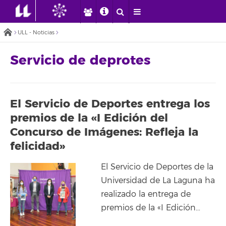
ULL - Noticias
Servicio de deprotes
El Servicio de Deportes entrega los
premios de la «I Edición del
Concurso de Imágenes: Refleja la
felicidad»
El Servicio de Deportes de la
Universidad de La Laguna ha
realizado la entrega de
premios de la «I Edición…