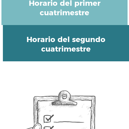
Horario del primer
cuatrimestre
Horario del segundo
cuatrimestre