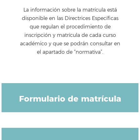
La información sobre la matrícula está
disponible en las Directrices Específicas
que regulan el procedimiento de
inscripción y matrícula de cada curso
académico y que se podrán consultar en
el apartado de “normativa”.
Formulario de matrícula