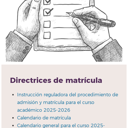
Directrices de matrícula
Instrucción reguladora del procedimiento de
admisión y matrícula para el curso
académico 2025-2026
Calendario de matrícula
Calendario general para el curso 2025-