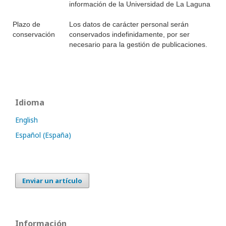
información de la Universidad de La Laguna
Plazo de
Los datos de carácter personal serán
conservación
conservados indefinidamente, por ser
necesario para la gestión de publicaciones.
Idioma
English
Español (España)
Enviar un artículo
Información