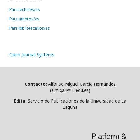
Para lectores/as
Para autores/as
Para bibliotecarios/as
Open Journal Systems
Contacto:
Alfonso Miguel García Hernández
(almigar@ull.edu.es)
Edita:
Servicio de Publicaciones de la Universidad de La
Laguna