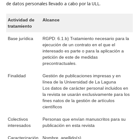
de datos personales llevado a cabo por la ULL.
Actividad de
Alcance
tratamiento
Base jurídica
RGPD: 6.1.b) Tratamiento necesario para la
ejecución de un contrato en el que el
interesado es parte o para la aplicación a
petición de este de medidas
precontractuales.
Finalidad
Gestión de publicaciones impresas y en
línea de la Universidad de La Laguna
Los datos de carácter personal incluidos en
la revista se usarán exclusivamente para los
fines natos de la gestión de artículos
científicos
Colectivos
Personas que envían manuscritos para su
interesados
publicación en esta revista
Caracterización
Nombre, apellido(s)