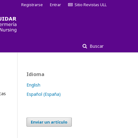
Registrarse
Entrar
Sitio Revistas ULL
Buscar
Idioma
English
cas
Español (España)
Enviar un artículo