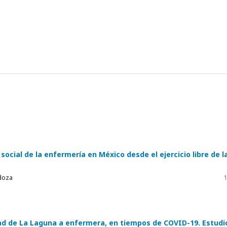
social de la enfermería en México desde el ejercicio libre de l
doza
1
ad de La Laguna a enfermera, en tiempos de COVID-19. Estudi