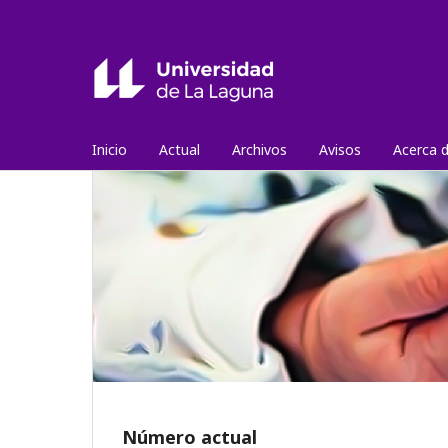
Inicio
Actual
Archivos
Avisos
Acerca 
Número actual