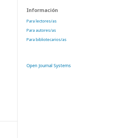
Información
Para lectores/as
Para autores/as
Para bibliotecarios/as
Open Journal Systems