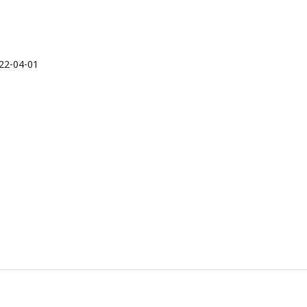
22-04-01