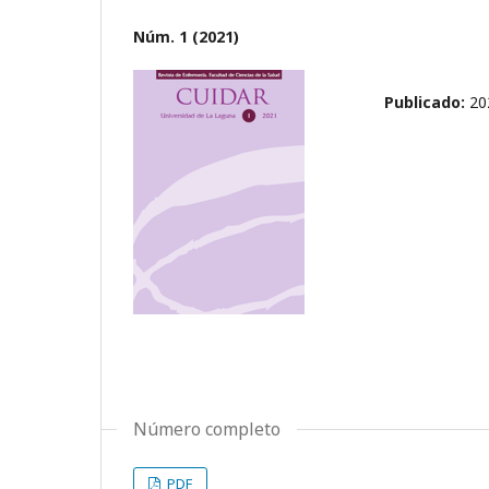
Núm. 1 (2021)
Publicado:
20
Número completo
PDF