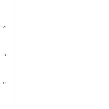
-101
-116
-134