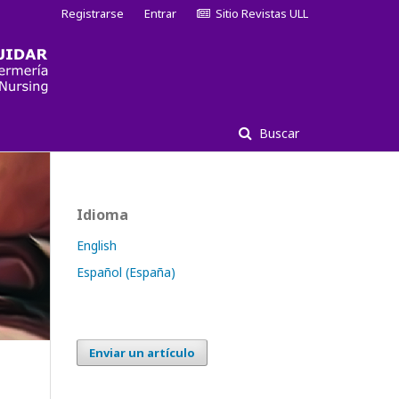
Registrarse
Entrar
Sitio Revistas ULL
Buscar
Idioma
English
Español (España)
Enviar un artículo