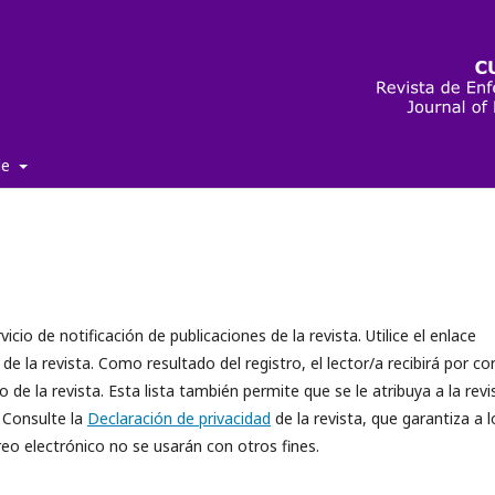
de
cio de notificación de publicaciones de la revista. Utilice el enlace
 de la revista. Como resultado del registro, el lector/a recibirá por co
de la revista. Esta lista también permite que se le atribuya a la revi
 Consulte la
Declaración de privacidad
de la revista, que garantiza a l
eo electrónico no se usarán con otros fines.