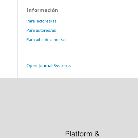
Información
Para lectores/as
Para autores/as
Para bibliotecarios/as
Open Journal Systems