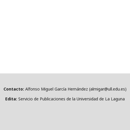
Contacto:
Alfonso Miguel García Hernández (almigar@ull.edu.es)
Edita:
Servicio de Publicaciones de la Universidad de La Laguna