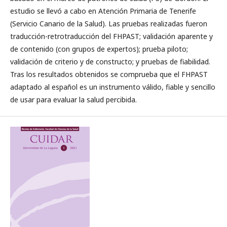
estudio se llevó a cabo en Atención Primaria de Tenerife
(Servicio Canario de la Salud). Las pruebas realizadas fueron
traducción-retrotraducción del FHPAST; validación aparente y
de contenido (con grupos de expertos); prueba piloto;
validación de criterio y de constructo; y pruebas de fiabilidad.
Tras los resultados obtenidos se comprueba que el FHPAST
adaptado al español es un instrumento válido, fiable y sencillo
de usar para evaluar la salud percibida.