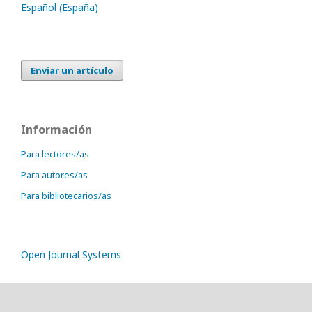
Español (España)
Enviar un artículo
Información
Para lectores/as
Para autores/as
Para bibliotecarios/as
Open Journal Systems