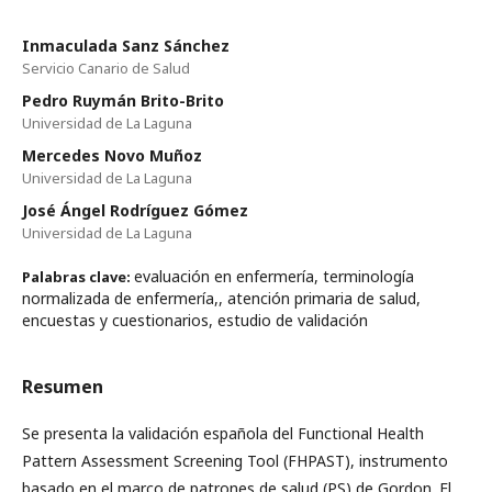
Inmaculada Sanz Sánchez
Servicio Canario de Salud
Pedro Ruymán Brito-Brito
Universidad de La Laguna
Mercedes Novo Muñoz
Universidad de La Laguna
José Ángel Rodríguez Gómez
Universidad de La Laguna
evaluación en enfermería, terminología
Palabras clave:
normalizada de enfermería,, atención primaria de salud,
encuestas y cuestionarios, estudio de validación
Resumen
Se presenta la validación española del Functional Health
Pattern Assessment Screening Tool (FHPAST), instrumento
basado en el marco de patrones de salud (PS) de Gordon. El