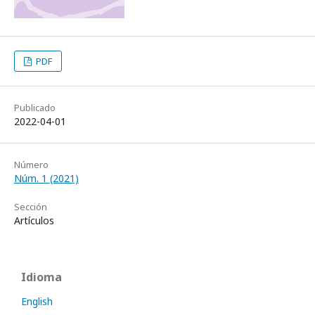
PDF
Publicado
2022-04-01
Número
Núm. 1 (2021)
Sección
Artículos
Idioma
English