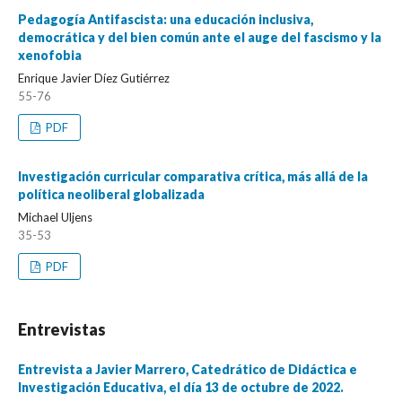
Pedagogía Antifascista: una educación inclusiva,
democrática y del bien común ante el auge del fascismo y la
xenofobia
Enrique Javier Díez Gutiérrez
55-76
PDF
Investigación curricular comparativa crítica, más allá de la
política neoliberal globalizada
Michael Uljens
35-53
PDF
Entrevistas
Entrevista a Javier Marrero, Catedrático de Didáctica e
Investigación Educativa, el día 13 de octubre de 2022.