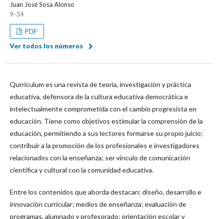
Juan José Sosa Alonso
9-34
PDF
Ver todos los números
Qurriculum es una revista de teoría, investigación y práctica
educativa, defensora de la cultura educativa democrática e
intelectualmente comprometida con el cambio progresista en
educación. Tiene como objetivos estimular la comprensión de la
educación, permitiendo a sus lectores formarse su propio juicio;
contribuir a la promoción de los profesionales e investigadores
relacionados con la enseñanza; ser vínculo de comunicación
científica y cultural con la comunidad educativa.
Entre los contenidos que aborda destacan: diseño, desarrollo e
innovación curricular; medios de enseñanza; evaluación de
programas, alumnado y profesorado; orientación escolar y