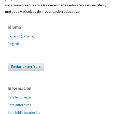
vocacional; respuesta a las necesidades educativas especiales y
métodos y técnicas de investigación educativa
Idioma
Español (España)
English
Enviar un artículo
Información
Para lectores/as
Para autores/as
Para bibliotecarios/as