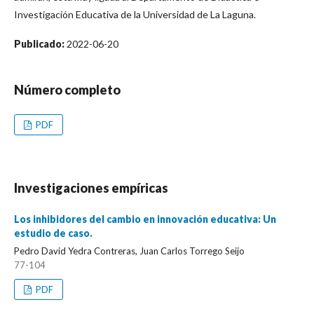
Investigación Educativa de la Universidad de La Laguna.
Publicado:
2022-06-20
Número completo
PDF
Investigaciones empíricas
Los inhibidores del cambio en innovación educativa: Un
estudio de caso.
Pedro David Yedra Contreras, Juan Carlos Torrego Seijo
77-104
PDF