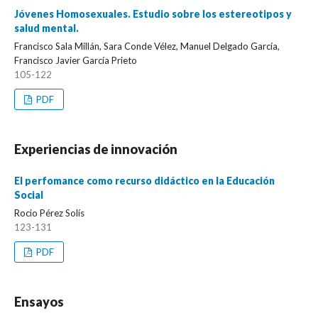
Jóvenes Homosexuales. Estudio sobre los estereotipos y
salud mental.
Francisco Sala Millán, Sara Conde Vélez, Manuel Delgado García,
Francisco Javier García Prieto
105-122
PDF
Experiencias de innovación
El perfomance como recurso didáctico en la Educación
Social
Rocio Pérez Solís
123-131
PDF
Ensayos