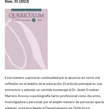
Núm. 35 (2022)
Este número supone la continuidad por la apuesta en torno a la
reflexión en el ámbito de la educación. El artículo principal es una
entrevista y además un sentido homenaje al Dr. Javier Esteban
Marrero Acosta cuya biografía tanto profesional como docente,
investigadora y personal, por el amplio número de personas que le
admiran, está muy ligada al Departamento de Didáctica e