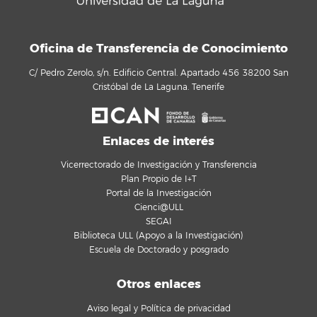
Oficina de Transferencia de Conocimiento
C/ Pedro Zerolo, s/n. Edificio Central. Apartado 456 38200 San
Cristóbal de La Laguna. Tenerife
Enlaces de interés
Vicerrectorado de Investigación y Transferencia
Plan Propio de I+T
Portal de la Investigación
Cienci@ULL
SEGAI
Biblioteca ULL (Apoyo a la Investigación)
Escuela de Doctorado y posgrado
Otros enlaces
Aviso legal y Política de privacidad