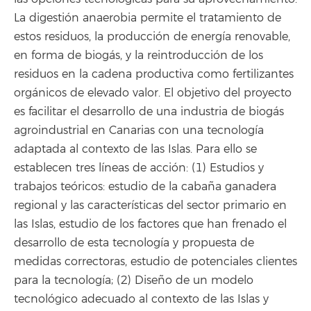
La digestión anaerobia permite el tratamiento de
estos residuos, la producción de energía renovable,
en forma de biogás, y la reintroducción de los
residuos en la cadena productiva como fertilizantes
orgánicos de elevado valor. El objetivo del proyecto
es facilitar el desarrollo de una industria de biogás
agroindustrial en Canarias con una tecnología
adaptada al contexto de las Islas. Para ello se
establecen tres líneas de acción: (1) Estudios y
trabajos teóricos: estudio de la cabaña ganadera
regional y las características del sector primario en
las Islas, estudio de los factores que han frenado el
desarrollo de esta tecnología y propuesta de
medidas correctoras, estudio de potenciales clientes
para la tecnología; (2) Diseño de un modelo
tecnológico adecuado al contexto de las Islas y