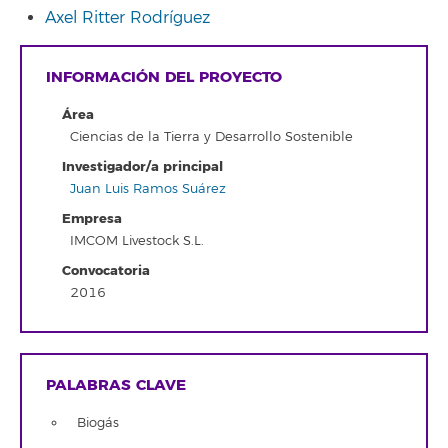
Axel Ritter Rodríguez
INFORMACIÓN DEL PROYECTO
Área
Ciencias de la Tierra y Desarrollo Sostenible
Investigador/a principal
Juan Luis Ramos Suárez
Empresa
IMCOM Livestock S.L.
Convocatoria
2016
PALABRAS CLAVE
Biogás