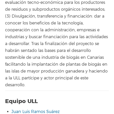
evaluación tecno-económica para los productores
de residuos y subproductos orgánicos interesados;
(3) Divulgación, transferencia y financiación: dar a
conocer los beneficios de la tecnología,
cooperación con la administración, empresas e
industrias y buscar financiación para las actividades
a desarrollar. Tras la finalización del proyecto se
habrán sentado las bases para el desarrollo
sostenible de una industria de biogás en Canarias
facilitando la implantación de plantas de biogás en
las islas de mayor producción ganadera y haciendo
a la ULL partícipe y actor principal de este
desarrollo.
Equipo ULL
Juan Luis Ramos Suárez