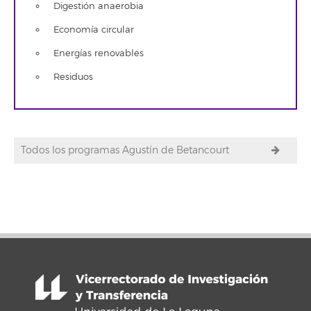
Digestión anaerobia
Economía circular
Energías renovables
Residuos
Todos los programas Agustín de Betancourt