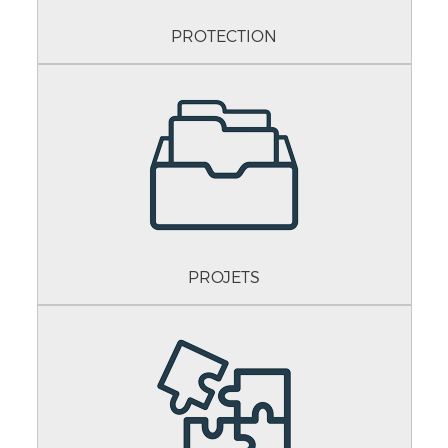
PROTECTION
PROJETS