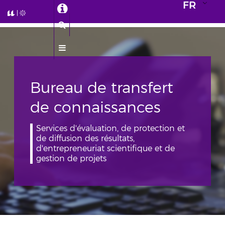
FR
Bureau de transfert
de connaissances
Services d'évaluation, de protection et
de diffusion des résultats,
d'entrepreneuriat scientifique et de
gestion de projets