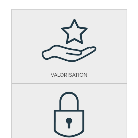
VALORISATION