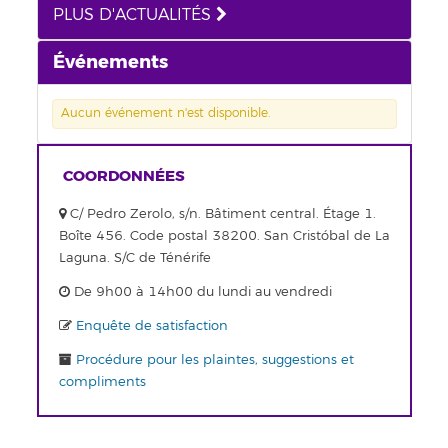
PLUS D'ACTUALITÉS
Événements
Aucun événement n'est disponible.
COORDONNÉES
C/ Pedro Zerolo, s/n. Bâtiment central. Étage 1.
Boîte 456. Code postal 38200. San Cristóbal de La
Laguna. S/C de Ténérife
De 9h00 à 14h00 du lundi au vendredi
Enquête de satisfaction
Procédure pour les plaintes, suggestions et
compliments