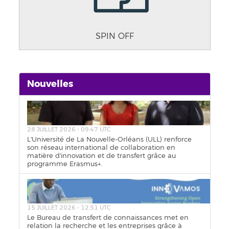
SPIN OFF
Nouvelles
28 JUILLET 2026 - 09:47 UTC
L'Université de La Nouvelle-Orléans (ULL) renforce
son réseau international de collaboration en
matière d'innovation et de transfert grâce au
programme Erasmus+.
15 JUILLET 2026 - 12:51 UTC
Le Bureau de transfert de connaissances met en
relation la recherche et les entreprises grâce à