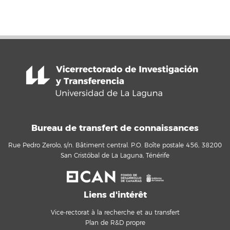
Bureau de transfert de connaissances
Rue Pedro Zerolo, s/n. Bâtiment central. P.O. Boîte postale 456, 38200
San Cristóbal de La Laguna, Ténérife
Liens d'intérêt
Vice-rectorat à la recherche et au transfert
Plan de R&D propre