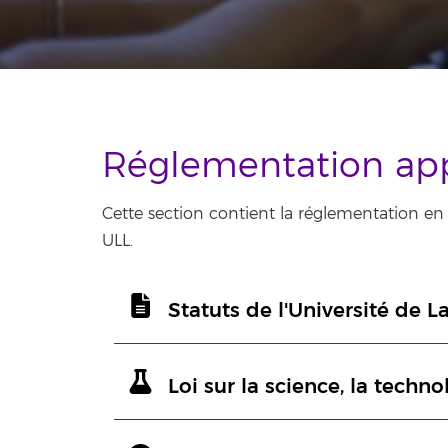
Réglementation app
Cette section contient la réglementation en 
ULL.
Statuts de l'Université de 
Loi sur la science, la techno