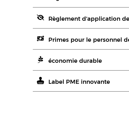
Règlement d'application de 
Primes pour le personnel d
économie durable
Label PME innovante