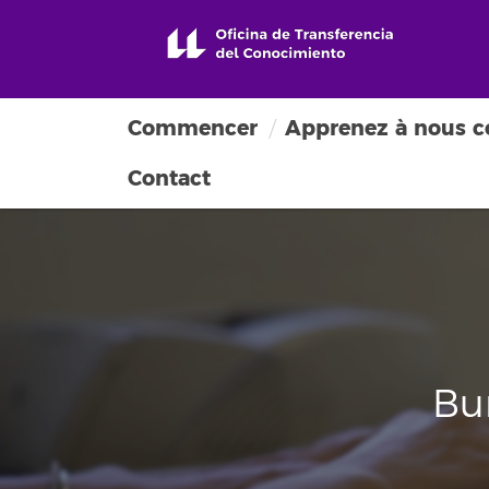
Commencer
Apprenez à nous c
Contact
Bu