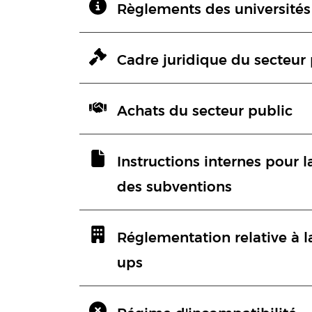
Règlements des universités
Cadre juridique du secteur 
Achats du secteur public
Instructions internes pour l
des subventions
Réglementation relative à la
ups