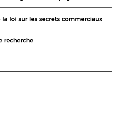
la loi sur les secrets commerciaux
e recherche