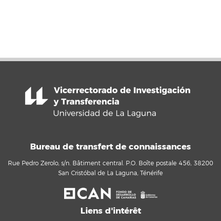
Bureau de transfert de connaissances
Rue Pedro Zerolo, s/n. Bâtiment central. P.O. Boîte postale 456, 38200
San Cristóbal de La Laguna, Ténérife
Liens d'intérêt