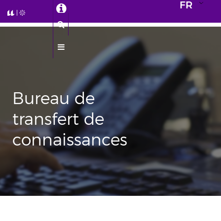
FR
Bureau de
transfert de
connaissances