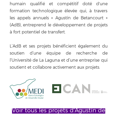
humain qualifié et compétitif doté d'une
formation technologique élevée qui, à travers
les appels annuels « Agustín de Betancourt »
(AdB), entreprend le développement de projets
à fort potentiel de transfert.
L’AdB et ses projets bénéficient également du
soutien d’une équipe de recherche de
l’Université de La Laguna et d’une entreprise qui
soutient et collabore activement aux projets.
Voir tous les projets d'Agustín de