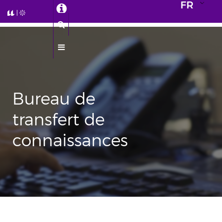
FR
Bureau de
transfert de
connaissances