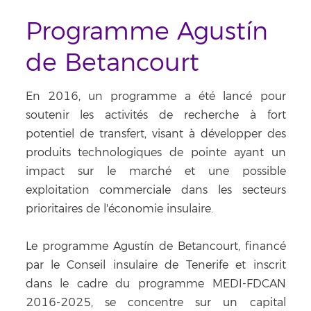
Programme Agustín
de Betancourt
En 2016, un programme a été lancé pour
soutenir les activités de recherche à fort
potentiel de transfert, visant à développer des
produits technologiques de pointe ayant un
impact sur le marché et une possible
exploitation commerciale dans les secteurs
prioritaires de l'économie insulaire.
Le programme Agustín de Betancourt, financé
par le Conseil insulaire de Tenerife et inscrit
dans le cadre du programme MEDI-FDCAN
2016-2025, se concentre sur un capital