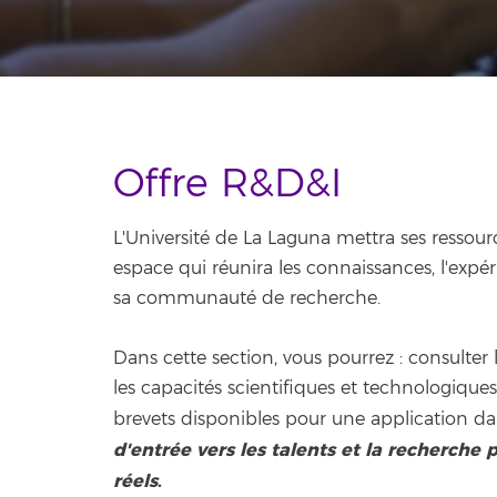
Offre R&D&I
L'Université de La Laguna mettra ses ressourc
espace qui réunira les connaissances, l'expé
sa communauté de recherche.
Dans cette section, vous pourrez : consulter l
les capacités scientifiques et technologiques 
brevets disponibles pour une application da
d'entrée vers les talents et la recherche p
réels
.