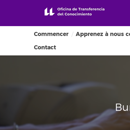
Commencer
Apprenez à nous c
Contact
Bu