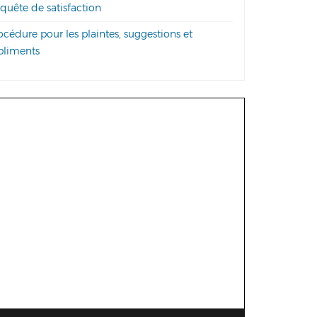
uête de satisfaction
cédure pour les plaintes, suggestions et
liments