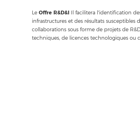
Offre R&D&I
Le
Il facilitera l'identification
infrastructures et des résultats susceptibles 
collaborations sous forme de projets de R&D
techniques, de licences technologiques ou d'