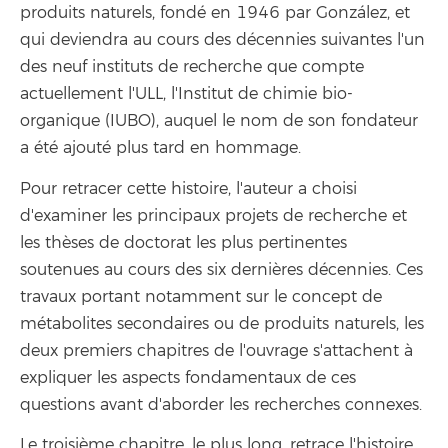
produits naturels, fondé en 1946 par González, et
qui deviendra au cours des décennies suivantes l'un
des neuf instituts de recherche que compte
actuellement l'ULL, l'Institut de chimie bio-
organique (IUBO), auquel le nom de son fondateur
a été ajouté plus tard en hommage.
Pour retracer cette histoire, l'auteur a choisi
d'examiner les principaux projets de recherche et
les thèses de doctorat les plus pertinentes
soutenues au cours des six dernières décennies. Ces
travaux portant notamment sur le concept de
métabolites secondaires ou de produits naturels, les
deux premiers chapitres de l'ouvrage s'attachent à
expliquer les aspects fondamentaux de ces
questions avant d'aborder les recherches connexes.
Le troisième chapitre, le plus long, retrace l'histoire