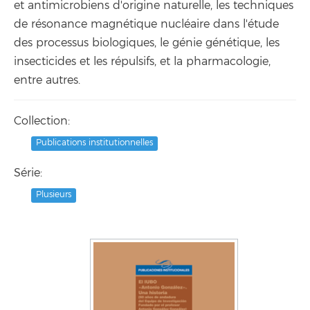
et antimicrobiens d'origine naturelle, les techniques
de résonance magnétique nucléaire dans l'étude
des processus biologiques, le génie génétique, les
insecticides et les répulsifs, et la pharmacologie,
entre autres.
Collection:
Publications institutionnelles
Série:
Plusieurs