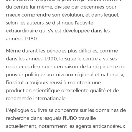
du centre lui-même, divisée par décennies pour
mieux comprendre son évolution, et dans lequel,
selon les auteurs, se distingue l'activité
extraordinaire qui s'y est développée dans les
années 1980.
Même durant les périodes plus difficiles, comme
dans les années 1990, lorsque le centre a vu ses
ressources diminuer « en raison de la négligence du
pouvoir politique aux niveaux régional et national »,
l’institut a toujours réussi à maintenir une
production scientifique d’excellente qualité et de
renommée internationale.
L'épilogue du livre se concentre sur les domaines de
recherche dans lesquels l'IUBO travaille
actuellement, notamment les agents anticancéreux