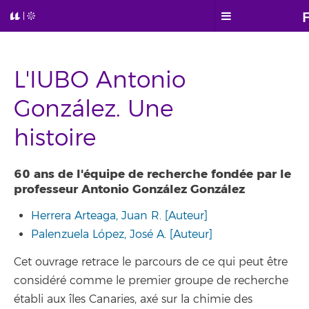
L'IUBO Antonio
González. Une
histoire
60 ans de l'équipe de recherche fondée par le
professeur Antonio González González
Herrera Arteaga, Juan R. [Auteur]
Palenzuela López, José A. [Auteur]
Cet ouvrage retrace le parcours de ce qui peut être
considéré comme le premier groupe de recherche
établi aux îles Canaries, axé sur la chimie des