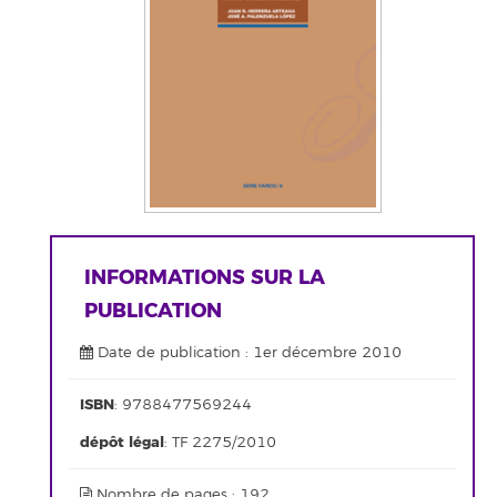
INFORMATIONS SUR LA
PUBLICATION
Date de publication : 1er décembre 2010
ISBN
: 9788477569244
dépôt légal
: TF 2275/2010
Nombre de pages : 192