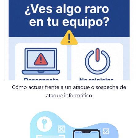
Cómo actuar frente a un ataque o sospecha de
ataque informático