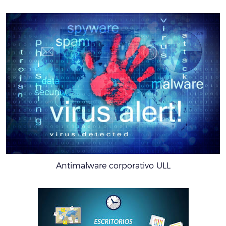
Antimalware corporativo ULL