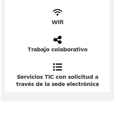
Wifi
Trabajo colaborativo
Servicios TIC con solicitud a
través de la sede electrónica