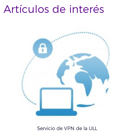
Artículos de interés
Servicio de VPN de la ULL