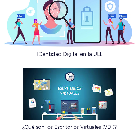
IDentidad Digital en la ULL
¿Qué son los Escritorios Virtuales (VDI)?