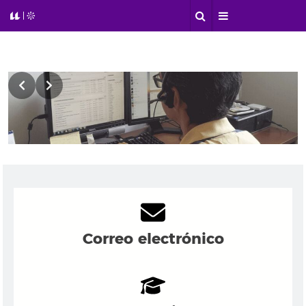
Slide 2 of 2
Correo electrónico