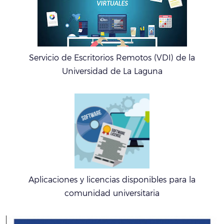
Servicio de Escritorios Remotos (VDI) de la
Universidad de La Laguna
Aplicaciones y licencias disponibles para la
comunidad universitaria