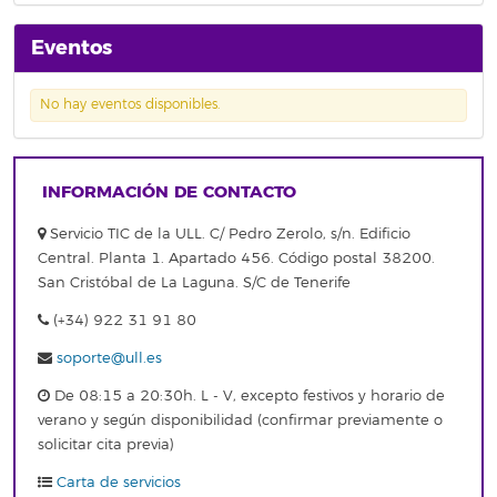
Eventos
No hay eventos disponibles.
INFORMACIÓN DE CONTACTO
Servicio TIC de la ULL. C/ Pedro Zerolo, s/n. Edificio
Central. Planta 1. Apartado 456. Código postal 38200.
San Cristóbal de La Laguna. S/C de Tenerife
(+34) 922 31 91 80
soporte@ull.es
De 08:15 a 20:30h. L - V, excepto festivos y horario de
verano y según disponibilidad (confirmar previamente o
solicitar cita previa)
Carta de servicios