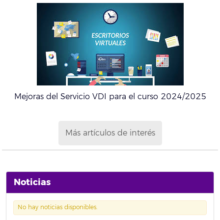
Mejoras del Servicio VDI para el curso 2024/2025
Más artículos de interés
Noticias
No hay noticias disponibles.