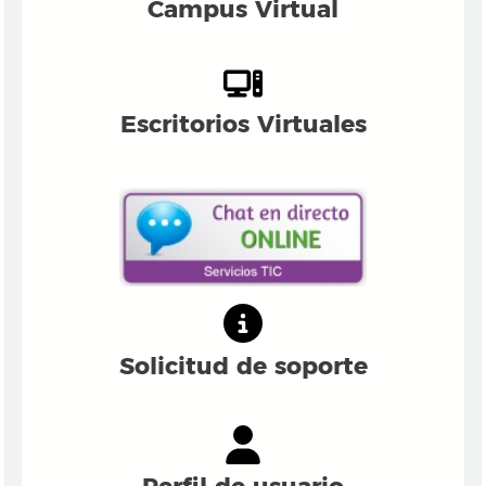
Campus Virtual
Escritorios Virtuales
Solicitud de soporte