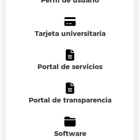
Perfil de usuario
Tarjeta universitaria
Portal de servicios
Portal de transparencia
Software