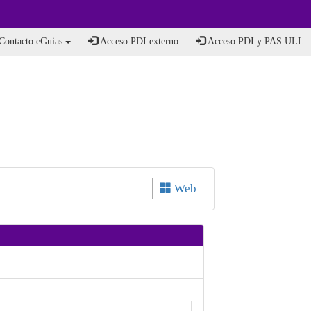
Contacto eGuias
Acceso PDI externo
Acceso PDI y PAS ULL
Web