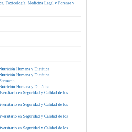
ica, Toxicología, Medicina Legal y Forense y
Nutrición Humana y Dietética
Nutrición Humana y Dietética
Farmacia
Nutrición Humana y Dietética
versitario en Seguridad y Calidad de los
versitario en Seguridad y Calidad de los
versitario en Seguridad y Calidad de los
versitario en Seguridad y Calidad de los