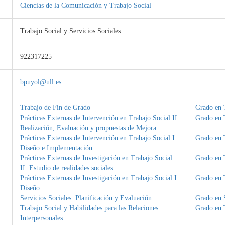
Ciencias de la Comunicación y Trabajo Social
Trabajo Social y Servicios Sociales
922317225
bpuyol@ull.es
Trabajo de Fin de Grado
Grado en 
Prácticas Externas de Intervención en Trabajo Social II:
Grado en 
Realización, Evaluación y propuestas de Mejora
Prácticas Externas de Intervención en Trabajo Social I:
Grado en 
Diseño e Implementación
Prácticas Externas de Investigación en Trabajo Social
Grado en 
II: Estudio de realidades sociales
Prácticas Externas de Investigación en Trabajo Social I:
Grado en 
Diseño
Servicios Sociales: Planificación y Evaluación
Grado en 
Trabajo Social y Habilidades para las Relaciones
Grado en 
Interpersonales