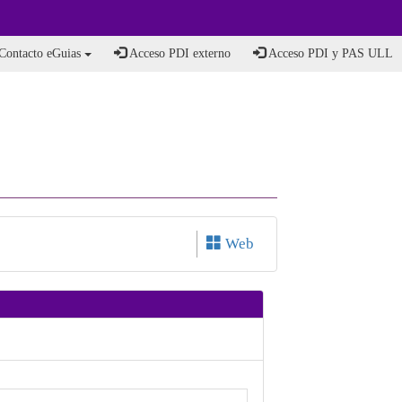
Contacto eGuias
Acceso PDI externo
Acceso PDI y PAS ULL
Web