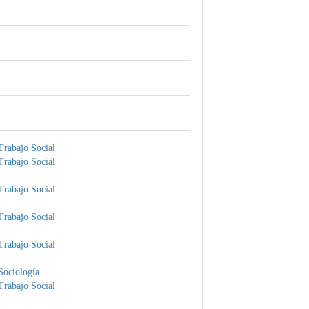
Trabajo Social
Trabajo Social
Trabajo Social
Trabajo Social
Trabajo Social
Sociología
Trabajo Social