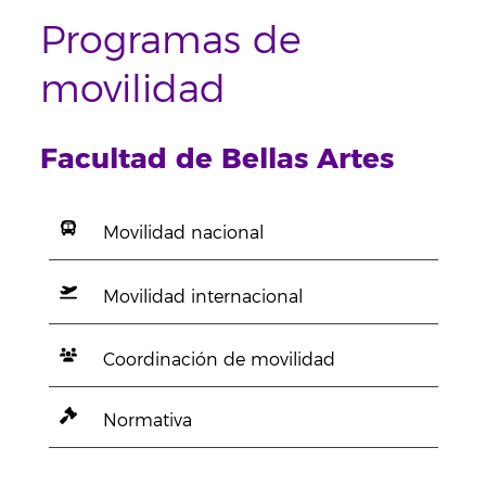
Programas de
movilidad
Facultad de Bellas Artes
Movilidad nacional
Movilidad internacional
Coordinación de movilidad
Normativa