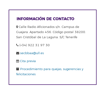
INFORMACIÓN DE CONTACTO
Calle Radio Aficionados s/n. Campus de
Guajara. Apartado 456. Código postal 38200.
San Cristóbal de La Laguna. S/C Tenerife
(+34) 922 31 97 30
secbbaa@ull.es
Cita previa
Procedimiento para quejas, sugerencias y
felicitaciones