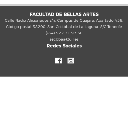
FACULTAD DE BELLAS ARTES
Calle Radio Aficionados s/n. Campus de Guajara. Apartado 456.
Código postal 38200. San Cristóbal de La Laguna. S/C Tenerife
(+34) 922 31 97 30
secbbaa@ull.es
Redes Sociales