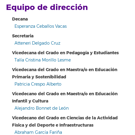
Equipo de dirección
Decana
Esperanza Ceballos Vacas
Secretaria
Atteneri Delgado Cruz
Vicedecana del Grado en Pedagogía y Estudiantes
Talía Cristina Morillo Lesme
Vicedecana del Grado en Maestra/o en Educación
Primaria y Sostenibilidad
Patricia Crespo Alberto
Vicedecano del Grado en Maestra/o en Educación
Infantil y Cultura
Alejandro Bonnet de León
Vicedecano del Grado en Ciencias de la Actividad
Física y del Deporte e Infraestructuras
Abraham García Fariña