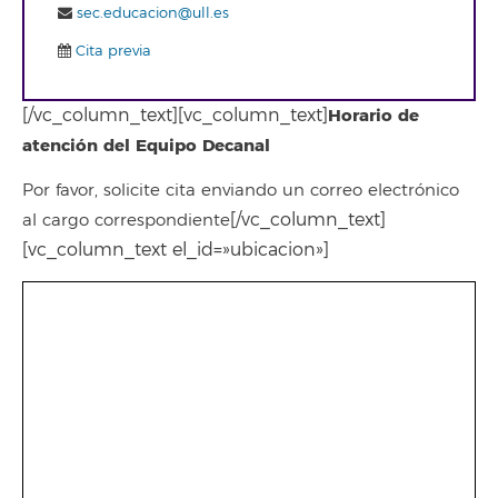
sec.educacion@ull.es
Cita previa
[/vc_column_text][vc_column_text]
Horario de
atención del Equipo Decanal
Por favor, solicite cita enviando un correo electrónico
[/vc_column_text]
al cargo correspondiente
[vc_column_text el_id=»ubicacion»]