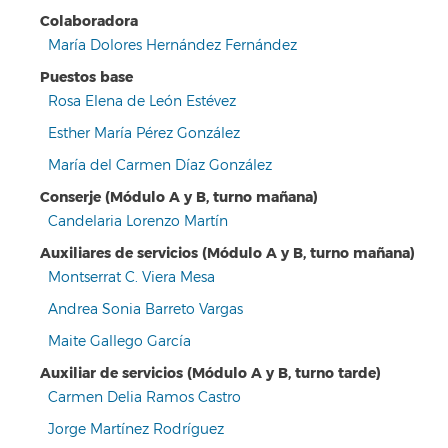
Colaboradora
María Dolores Hernández Fernández
Puestos base
Rosa Elena de León Estévez
Esther María Pérez González
María del Carmen Díaz González
Conserje (Módulo A y B, turno mañana)
Candelaria Lorenzo Martín
Auxiliares de servicios (Módulo A y B, turno mañana)
Montserrat C. Viera Mesa
Andrea Sonia Barreto Vargas
Maite Gallego García
Auxiliar de servicios (Módulo A y B, turno tarde)
Carmen Delia Ramos Castro
Jorge Martínez Rodríguez