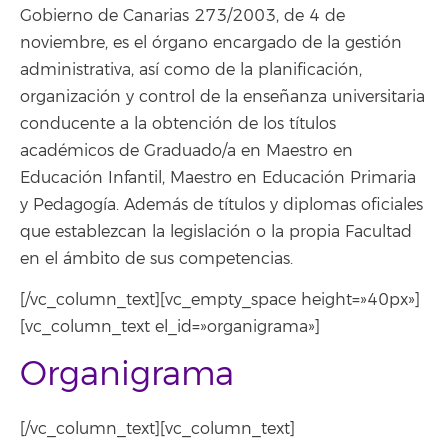
Gobierno de Canarias 273/2003, de 4 de
noviembre, es el órgano encargado de la gestión
administrativa, así como de la planificación,
organización y control de la enseñanza universitaria
conducente a la obtención de los títulos
académicos de Graduado/a en Maestro en
Educación Infantil, Maestro en Educación Primaria
y Pedagogía. Además de títulos y diplomas oficiales
que establezcan la legislación o la propia Facultad
en el ámbito de sus competencias.
[/vc_column_text][vc_empty_space height=»40px»]
[vc_column_text el_id=»organigrama»]
Organigrama
[/vc_column_text][vc_column_text]