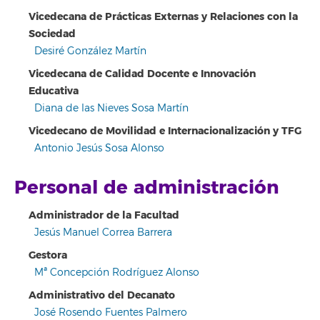
Vicedecana de Prácticas Externas y Relaciones con la
Sociedad
Desiré González Martín
Vicedecana de Calidad Docente e Innovación
Educativa
Diana de las Nieves Sosa Martín
Vicedecano de Movilidad e Internacionalización y TFG
Antonio Jesús Sosa Alonso
Personal de administración
Administrador de la Facultad
Jesús Manuel Correa Barrera
Gestora
Mª Concepción Rodríguez Alonso
Administrativo del Decanato
José Rosendo Fuentes Palmero