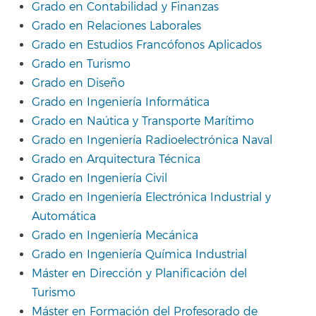
Grado en Contabilidad y Finanzas
Grado en Relaciones Laborales
Grado en Estudios Francófonos Aplicados
Grado en Turismo
Grado en Diseño
Grado en Ingeniería Informática
Grado en Naútica y Transporte Marítimo
Grado en Ingeniería Radioelectrónica Naval
Grado en Arquitectura Técnica
Grado en Ingeniería Civil
Grado en Ingeniería Electrónica Industrial y
Automática
Grado en Ingeniería Mecánica
Grado en Ingeniería Química Industrial
Máster en Dirección y Planificación del
Turismo
Máster en Formación del Profesorado de