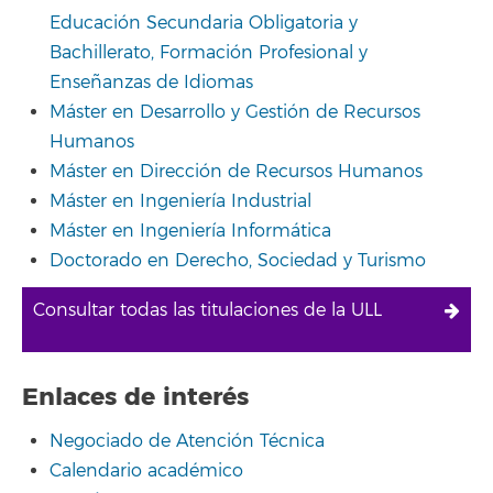
Educación Secundaria Obligatoria y
Bachillerato, Formación Profesional y
Enseñanzas de Idiomas
Máster en Desarrollo y Gestión de Recursos
Humanos
Máster en Dirección de Recursos Humanos
Máster en Ingeniería Industrial
Máster en Ingeniería Informática
Doctorado en Derecho, Sociedad y Turismo
Consultar todas las titulaciones de la ULL
Enlaces de interés
Negociado de Atención Técnica
Calendario académico