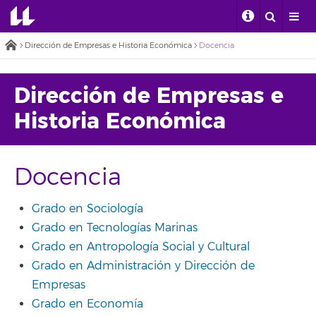
Dirección de Empresas e Historia Económica
Docencia
Dirección de Empresas e
Historia Económica
Docencia
Grado en Sociología
Grado en Tecnologías Marinas
Grado en Antropología Social y Cultural
Grado en Administración y Dirección de
Empresas
Grado en Economía