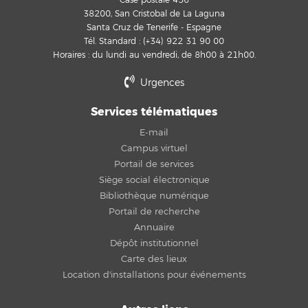
Case postale 456
38200, San Cristobal de La Laguna
Santa Cruz de Tenerife - Espagne
Tél. Standard : (+34) 922 31 90 00
Horaires : du lundi au vendredi, de 8h00 à 21h00.
Urgences
Services télématiques
E-mail
Campus virtuel
Portail de services
Siège social électronique
Bibliothèque numérique
Portail de recherche
Annuaire
Dépôt institutionnel
Carte des lieux
Location d'installations pour événements