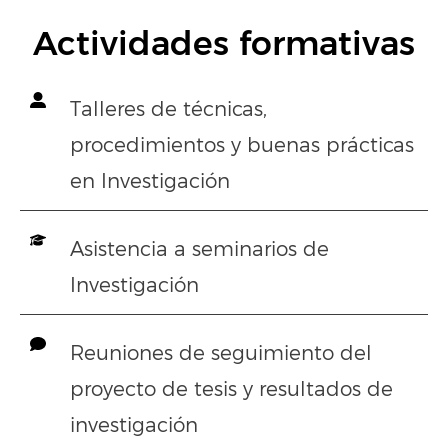
Actividades formativas
Talleres de técnicas,
procedimientos y buenas prácticas
en Investigación
Asistencia a seminarios de
Investigación
Reuniones de seguimiento del
proyecto de tesis y resultados de
investigación