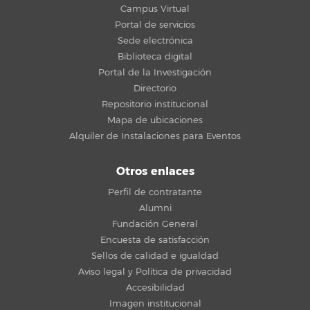
Campus Virtual
Portal de servicios
Sede electrónica
Biblioteca digital
Portal de la Investigación
Directorio
Repositorio institucional
Mapa de ubicaciones
Alquiler de Instalaciones para Eventos
Otros enlaces
Perfil de contratante
Alumni
Fundación General
Encuesta de satisfacción
Sellos de calidad e igualdad
Aviso legal y Política de privacidad
Accesibilidad
Imagen institucional