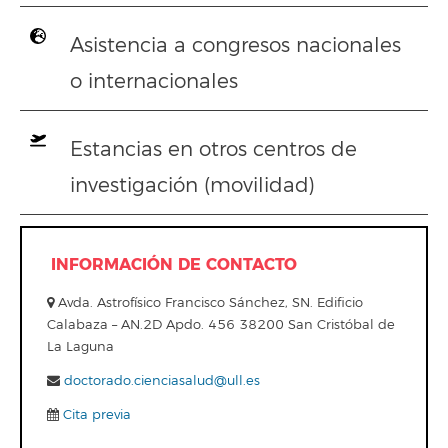
Asistencia a congresos nacionales
o internacionales
Estancias en otros centros de
investigación (movilidad)
INFORMACIÓN DE CONTACTO
Avda. Astrofísico Francisco Sánchez, SN. Edificio
Calabaza – AN.2D Apdo. 456 38200 San Cristóbal de
La Laguna
doctorado.cienciasalud@ull.es
Cita previa