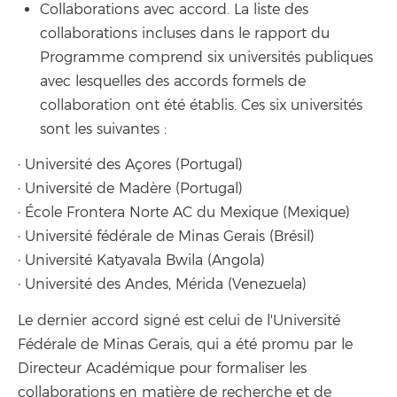
Collaborations avec accord. La liste des
collaborations incluses dans le rapport du
Programme comprend six universités publiques
avec lesquelles des accords formels de
collaboration ont été établis. Ces six universités
sont les suivantes :
· Université des Açores (Portugal)
· Université de Madère (Portugal)
· École Frontera Norte AC du Mexique (Mexique)
· Université fédérale de Minas Gerais (Brésil)
· Université Katyavala Bwila (Angola)
· Université des Andes, Mérida (Venezuela)
Le dernier accord signé est celui de l'Université
Fédérale de Minas Gerais, qui a été promu par le
Directeur Académique pour formaliser les
collaborations en matière de recherche et de