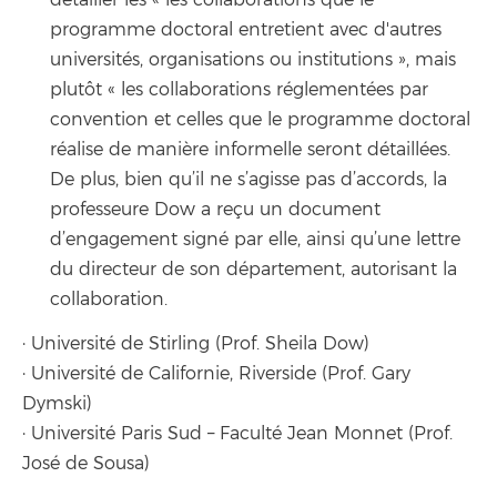
programme doctoral entretient avec d'autres
universités, organisations ou institutions », mais
plutôt « les collaborations réglementées par
convention et celles que le programme doctoral
réalise de manière informelle seront détaillées.
De plus, bien qu’il ne s’agisse pas d’accords, la
professeure Dow a reçu un document
d’engagement signé par elle, ainsi qu’une lettre
du directeur de son département, autorisant la
collaboration.
· Université de Stirling (Prof. Sheila Dow)
· Université de Californie, Riverside (Prof. Gary
Dymski)
· Université Paris Sud – Faculté Jean Monnet (Prof.
José de Sousa)