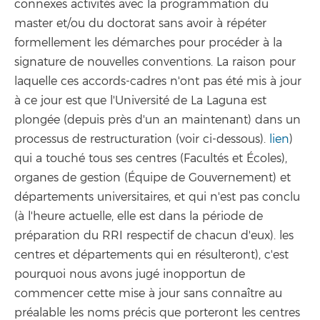
connexes activités avec la programmation du
master et/ou du doctorat sans avoir à répéter
formellement les démarches pour procéder à la
signature de nouvelles conventions. La raison pour
laquelle ces accords-cadres n'ont pas été mis à jour
à ce jour est que l'Université de La Laguna est
plongée (depuis près d'un an maintenant) dans un
processus de restructuration (voir ci-dessous).
lien
)
qui a touché tous ses centres (Facultés et Écoles),
organes de gestion (Équipe de Gouvernement) et
départements universitaires, et qui n'est pas conclu
(à l'heure actuelle, elle est dans la période de
préparation du RRI respectif de chacun d'eux). les
centres et départements qui en résulteront), c'est
pourquoi nous avons jugé inopportun de
commencer cette mise à jour sans connaître au
préalable les noms précis que porteront les centres