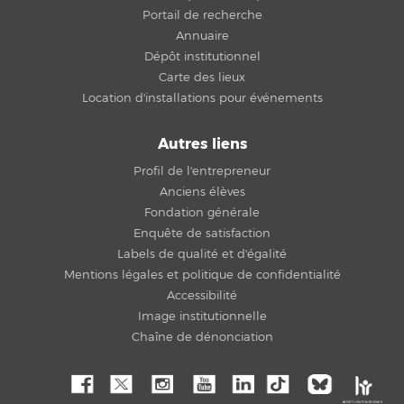
Portail de recherche
Annuaire
Dépôt institutionnel
Carte des lieux
Location d'installations pour événements
Autres liens
Profil de l'entrepreneur
Anciens élèves
Fondation générale
Enquête de satisfaction
Labels de qualité et d'égalité
Mentions légales et politique de confidentialité
Accessibilité
Image institutionnelle
Chaîne de dénonciation