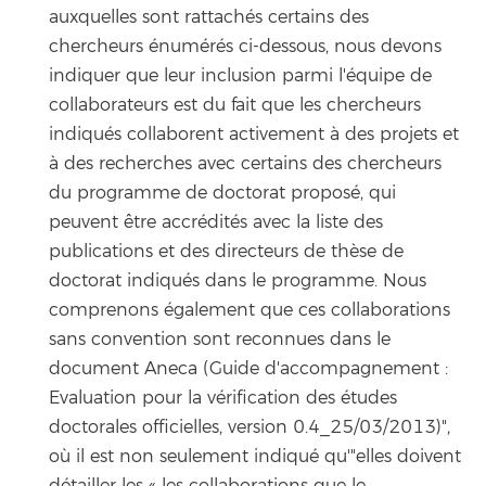
auxquelles sont rattachés certains des
chercheurs énumérés ci-dessous, nous devons
indiquer que leur inclusion parmi l'équipe de
collaborateurs est du fait que les chercheurs
indiqués collaborent activement à des projets et
à des recherches avec certains des chercheurs
du programme de doctorat proposé, qui
peuvent être accrédités avec la liste des
publications et des directeurs de thèse de
doctorat indiqués dans le programme. Nous
comprenons également que ces collaborations
sans convention sont reconnues dans le
document Aneca (Guide d'accompagnement :
Evaluation pour la vérification des études
doctorales officielles, version 0.4_25/03/2013)",
où il est non seulement indiqué qu'"elles doivent
détailler les « les collaborations que le