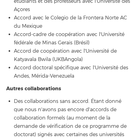
étudiants et des professeurs avec l'Université des
Açores
Accord avec le Colegio de la Frontera Norte AC
du Mexique
Accord-cadre de coopération avec l'Université
fédérale de Minas Gerais (Brésil)
Accord de coopération avec l'Université de
Katyavala Bwila (UKBAngola)
Accord doctoral spécifique avec l'Université des
Andes, Mérida-Venezuela
Autres collaborations
Des collaborations sans accord. Étant donné
que nous n'avons pas encore d'accords de
collaboration formels (au moment de la
demande de vérification de ce programme de
doctorat) signés avec certaines des universités