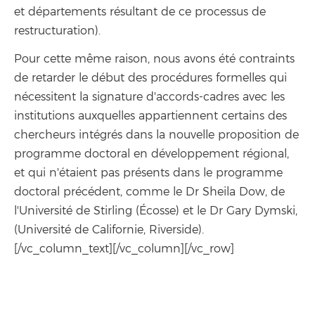
et départements résultant de ce processus de
restructuration).
Pour cette même raison, nous avons été contraints
de retarder le début des procédures formelles qui
nécessitent la signature d'accords-cadres avec les
institutions auxquelles appartiennent certains des
chercheurs intégrés dans la nouvelle proposition de
programme doctoral en développement régional,
et qui n'étaient pas présents dans le programme
doctoral précédent, comme le Dr Sheila Dow, de
l'Université de Stirling (Écosse) et le Dr Gary Dymski,
(Université de Californie, Riverside).
[/vc_column_text][/vc_column][/vc_row]