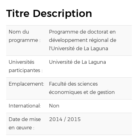
Titre Description
Nom du
Programme de doctorat en
programme :
développement régional de
l'Université de La Laguna
Universités
Université de La Laguna
participantes :
Emplacement:
Faculté des sciences
économiques et de gestion
International:
Non
Date de mise
2014 / 2015
en œuvre :