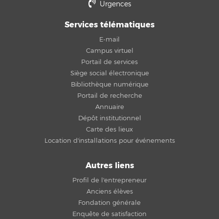
Urgences
Services télématiques
E-mail
Campus virtuel
Portail de services
Siège social électronique
Bibliothèque numérique
Portail de recherche
Annuaire
Dépôt institutionnel
Carte des lieux
Location d'installations pour événements
Autres liens
Profil de l'entrepreneur
Anciens élèves
Fondation générale
Enquête de satisfaction