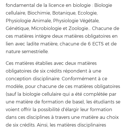
fondamental de la licence en biologie : Biologie
cellulaire, Biochimie, Botanique, Ecologie,
Physiologie Animale, Physiologie Végétale,
Génétique, Microbiologie et Zoologie... Chacune de
ces matières intègre deux matières obligatoires en
lien avec ladite matière, chacune de 6 ECTS et de
nature semestrielle.
Ces matières établies avec deux matières
obligatoires de six crédits répondent à une
conception disciplinaire. Conformément à ce
modèle, pour chacune de ces matières obligatoires
(sauf la biologie cellulaire qui a été complétée par
une matière de formation de base), les étudiants se
voient offrir la possibilité d'élargir leur formation
dans ces disciplines à travers une matière au choix
de six crédits. Ainsi, les matières disciplinaires