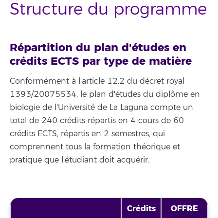
Structure du programme
Répartition du plan d'études en
crédits ECTS par type de matière
Conformément à l'article 12.2 du décret royal
1393/20075534, le plan d'études du diplôme en
biologie de l'Université de La Laguna compte un
total de 240 crédits répartis en 4 cours de 60
crédits ECTS, répartis en 2 semestres, qui
comprennent tous la formation théorique et
pratique que l'étudiant doit acquérir.
Crédits
OFFRE