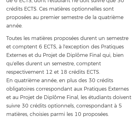
de 6 ECTS, dont l'étudiant ne doit suivre que 30
crédits ECTS. Ces matières optionnelles sont
proposées au premier semestre de la quatrième
année.
Toutes les matières proposées durent un semestre
et comptent 6 ECTS, à l'exception des Pratiques
Externes et du Projet de Diplôme Final qui, bien
qu'elles durent un semestre, comptent
respectivement 12 et 18 crédits ECTS.
En quatrième année, en plus des 30 crédits
obligatoires correspondant aux Pratiques Externes
et au Projet de Diplôme Final, les étudiants doivent
suivre 30 crédits optionnels, correspondant à 5
matières, choisies parmi les 10 proposées.