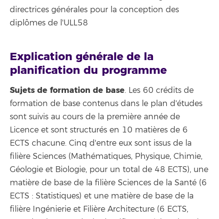
directrices générales pour la conception des
diplômes de l'ULL58
Explication générale de la
planification du programme
Sujets de formation de base
. Les 60 crédits de
formation de base contenus dans le plan d'études
sont suivis au cours de la première année de
Licence et sont structurés en 10 matières de 6
ECTS chacune. Cinq d'entre eux sont issus de la
filière Sciences (Mathématiques, Physique, Chimie,
Géologie et Biologie, pour un total de 48 ECTS), une
matière de base de la filière Sciences de la Santé (6
ECTS : Statistiques) et une matière de base de la
filière Ingénierie et Filière Architecture (6 ECTS,