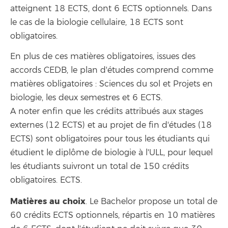
atteignent 18 ECTS, dont 6 ECTS optionnels. Dans
le cas de la biologie cellulaire, 18 ECTS sont
obligatoires.
En plus de ces matières obligatoires, issues des
accords CEDB, le plan d'études comprend comme
matières obligatoires : Sciences du sol et Projets en
biologie, les deux semestres et 6 ECTS.
A noter enfin que les crédits attribués aux stages
externes (12 ECTS) et au projet de fin d'études (18
ECTS) sont obligatoires pour tous les étudiants qui
étudient le diplôme de biologie à l'ULL, pour lequel
les étudiants suivront un total de 150 crédits
obligatoires. ECTS.
Matières au choix
. Le Bachelor propose un total de
60 crédits ECTS optionnels, répartis en 10 matières