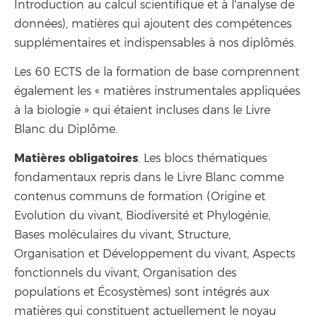
Introduction au calcul scientifique et à l'analyse de
données), matières qui ajoutent des compétences
supplémentaires et indispensables à nos diplômés.
Les 60 ECTS de la formation de base comprennent
également les « matières instrumentales appliquées
à la biologie » qui étaient incluses dans le Livre
Blanc du Diplôme.
Matières obligatoires
. Les blocs thématiques
fondamentaux repris dans le Livre Blanc comme
contenus communs de formation (Origine et
Evolution du vivant, Biodiversité et Phylogénie,
Bases moléculaires du vivant, Structure,
Organisation et Développement du vivant, Aspects
fonctionnels du vivant, Organisation des
populations et Écosystèmes) sont intégrés aux
matières qui constituent actuellement le noyau