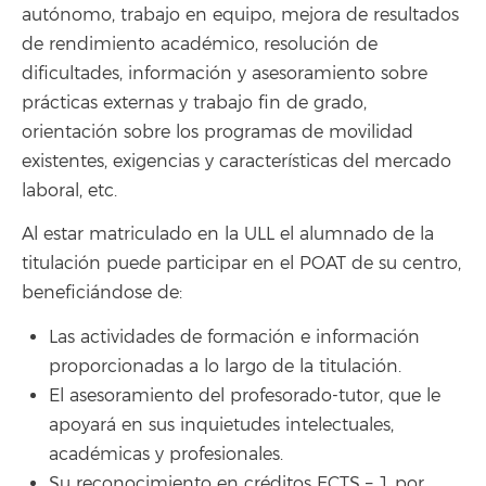
autónomo, trabajo en equipo, mejora de resultados
de rendimiento académico, resolución de
dificultades, información y asesoramiento sobre
prácticas externas y trabajo fin de grado,
orientación sobre los programas de movilidad
existentes, exigencias y características del mercado
laboral, etc.
Al estar matriculado en la ULL el alumnado de la
titulación puede participar en el POAT de su centro,
beneficiándose de:
Las actividades de formación e información
proporcionadas a lo largo de la titulación.
El asesoramiento del profesorado-tutor, que le
apoyará en sus inquietudes intelectuales,
académicas y profesionales.
Su reconocimiento en créditos ECTS – 1 por