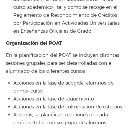
curso académico-, tal y como se recoge en el
Reglamento de Reconocimiento de Créditos
por Participación en Actividades Universitarias
en Enseñanzas Oficiales de Grado.
Organización del POAT
En la planificación del POAT se incluyen distintas
sesiones grupales para ser desarrolladas con el
alumnado de los diferentes cursos
Acciones en la fase de acogida: alumnos de
primer curso
Acciones en la fase de seguimiento
Acciones en la fase de culminación de estudios
Además, se planifican reuniones de cada
profesor-tutor con su grupo de alumnos.