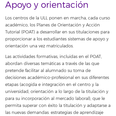
Apoyo y orientación
Los centros de la ULL ponen en marcha, cada curso
académico, los Planes de Orientación y Acción
Tutorial (POAT) a desarrollar en sus titulaciones para
proporcionar a los estudiantes sistemas de apoyo y
orientación una vez matriculados.
Las actividades formativas, incluidas en el POAT,
abordan diversas temáticas a través de las que
pretende facilitar al alumnado su toma de
decisiones académico-profesional en sus diferentes
etapas (acogida e integración en el centro y la
universidad, orientación a lo largo de la titulación y
para su incorporación al mercado laboral), que le
permita superar con éxito la titulación y adaptarse a
las nuevas demandas: estrategias de aprendizaje