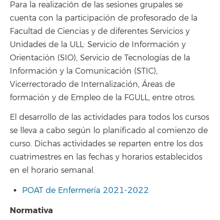
Para la realización de las sesiones grupales se
cuenta con la participación de profesorado de la
Facultad de Ciencias y de diferentes Servicios y
Unidades de la ULL: Servicio de Información y
Orientación (SIO), Servicio de Tecnologías de la
Información y la Comunicación (STIC),
Vicerrectorado de Internalización, Áreas de
formación y de Empleo de la FGULL, entre otros.
El desarrollo de las actividades para todos los cursos
se lleva a cabo según lo planificado al comienzo de
curso. Dichas actividades se reparten entre los dos
cuatrimestres en las fechas y horarios establecidos
en el horario semanal.
POAT de Enfermería 2021-2022
Normativa